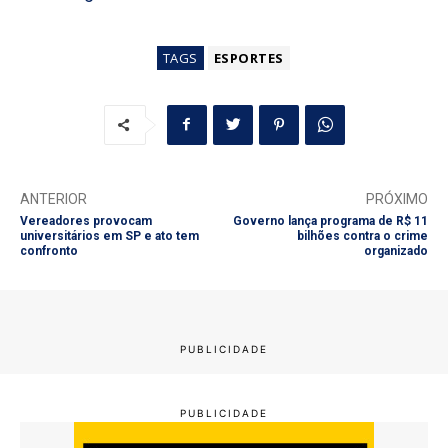
TAGS
ESPORTES
ANTERIOR
PRÓXIMO
Vereadores provocam
Governo lança programa de R$ 11
universitários em SP e ato tem
bilhões contra o crime
confronto
organizado