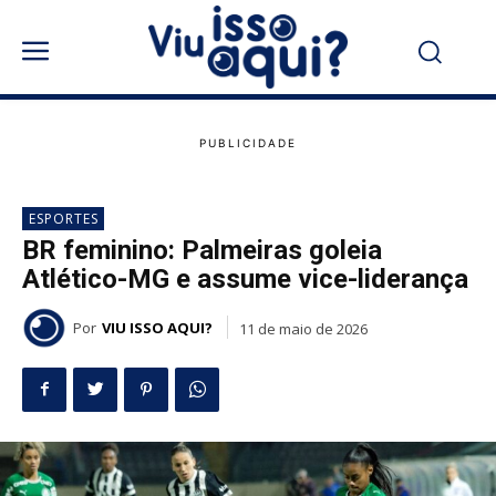
ESPORTES
BR feminino: Palmeiras goleia
Atlético-MG e assume vice-liderança
Por
VIU ISSO AQUI?
11 de maio de 2026