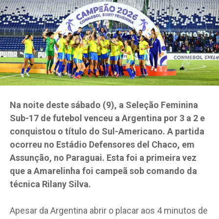
Na noite deste sábado (9), a Seleção Feminina
Sub-17 de futebol venceu a Argentina por 3 a 2 e
conquistou o título do Sul-Americano. A partida
ocorreu no Estádio Defensores del Chaco, em
Assunção, no Paraguai. Esta foi a primeira vez
que a Amarelinha foi campeã sob comando da
técnica Rilany Silva.
Apesar da Argentina abrir o placar aos 4 minutos de