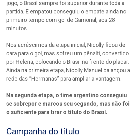
jogo, o Brasil sempre foi superior durante toda a
partida. E empatou conseguiu o empate ainda no
primeiro tempo com gol de Gamonal, aos 28
minutos.
Nos acréscimos da etapa inicial, Nicolly ficou de
cara para o gol, mas sofreu um pênalti, convertido
por Helena, colocando o Brasil na frente do placar.
Ainda na primeira etapa, Nicolly Manuel balançou a
rede das “Hermanas” para ampliar a vantagem.
Na segunda etapa, o time argentino conseguiu
se sobrepor e marcou seu segundo, mas não foi
o suficiente para tirar o título do Brasil.
Campanha do título