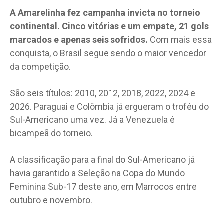
A Amarelinha fez campanha invicta no torneio
continental. Cinco vitórias e um empate, 21 gols
marcados e apenas seis sofridos.
Com mais essa
conquista, o Brasil segue sendo o maior vencedor
da competição.
São seis títulos: 2010, 2012, 2018, 2022, 2024 e
2026. Paraguai e Colômbia já ergueram o troféu do
Sul-Americano uma vez. Já a Venezuela é
bicampeã do torneio.
A classificação para a final do Sul-Americano já
havia garantido a Seleção na Copa do Mundo
Feminina Sub-17 deste ano, em Marrocos entre
outubro e novembro.