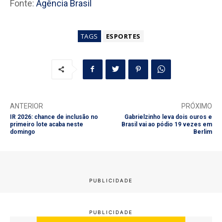
Fonte:
Agência Brasil
TAGS
ESPORTES
ANTERIOR
PRÓXIMO
IR 2026: chance de inclusão no
Gabrielzinho leva dois ouros e
primeiro lote acaba neste
Brasil vai ao pódio 19 vezes em
domingo
Berlim