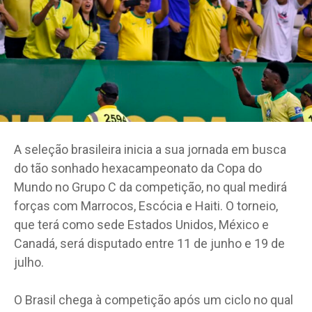
A seleção brasileira inicia a sua jornada em busca
do tão sonhado hexacampeonato da Copa do
Mundo no Grupo C da competição, no qual medirá
forças com Marrocos, Escócia e Haiti. O torneio,
que terá como sede Estados Unidos, México e
Canadá, será disputado entre 11 de junho e 19 de
julho.
O Brasil chega à competição após um ciclo no qual