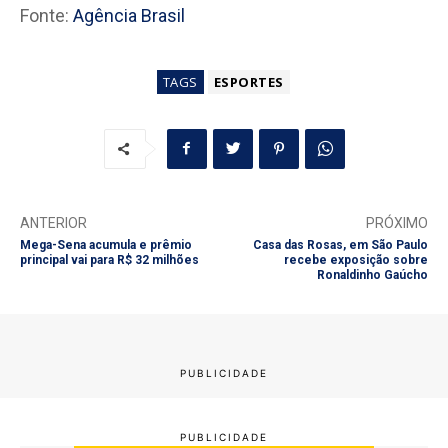
Fonte:
Agência Brasil
TAGS
ESPORTES
ANTERIOR
PRÓXIMO
Mega-Sena acumula e prêmio
Casa das Rosas, em São Paulo
principal vai para R$ 32 milhões
recebe exposição sobre
Ronaldinho Gaúcho