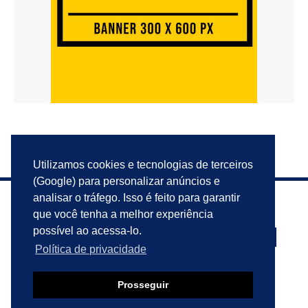
Utilizamos cookies e tecnologias de terceiros
(Google) para personalizar anúncios e
analisar o tráfego. Isso é feito para garantir
que você tenha a melhor experiência
possível ao acessa-lo.
Política de privacidade
PRIVACIDADE
ANUNCIE
CONTATO
Prosseguir