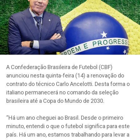
A Confederação Brasileira de Futebol (CBF)
anunciou nesta quinta-feira (14) a renovação do
contrato do técnico Carlo Ancelotti. Desta forma o
italiano permanecerá no comando da seleção
brasileira até a Copa do Mundo de 2030.
“Há um ano cheguei ao Brasil. Desde o primeiro
minuto, entendi o que o futebol significa para este
país. Há um ano, estamos trabalhando para levar a