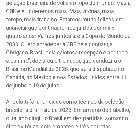
seleção brasileira de volta ao topo do mundo. Mas a
CBF e eu queremos mais. Mais vitórias, mais
tempo, mais trabalho. Estamos muito felizes em
anunciar que continuaremos juntos por mais
quatro anos. Vamos juntos até a Copa do Mundo de
2030. Quero agradecer à CBF pela confiança.
Obrigado, Brasil, pela calorosa recepção e por todo
o carinho”, declarou o treinador, que conduzirá o
Brasil no Mundial de 2026, que será disputado no
Canadá, no México e nos Estados Unidos entre 11
de junho e 19 de julho.
Ancelotti foi anunciado como técnico da seleção
brasileira em maio de 2025. Em um ano de trabalho,
o italiano dirigiu o Brasil em dez partidas, somando
cinco vitórias, dois empates e três derrotas.