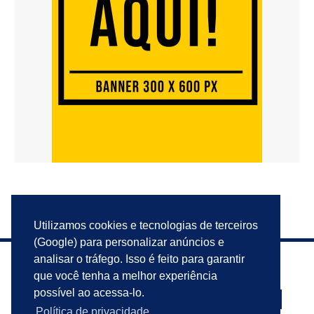
Utilizamos cookies e tecnologias de terceiros
(Google) para personalizar anúncios e
analisar o tráfego. Isso é feito para garantir
que você tenha a melhor experiência
possível ao acessa-lo.
Política de privacidade