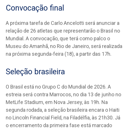
Convocação final
A próxima tarefa de Carlo Ancelotti será anunciar a
relação de 26 atletas que representarão o Brasil no
Mundial. A convocação, que terá como palco o
Museu do Amanhã, no Rio de Janeiro, será realizada
na próxima segunda-feira (18), a partir das 17h.
Seleção brasileira
O Brasil está no Grupo C do Mundial de 2026. A
estreia será contra Marrocos, no dia 13 de junho no
MetLife Stadium, em Nova Jersey, às 19h. Na
segunda rodada, a seleção brasileira encara o Haiti
no Lincoln Financial Field, na Filadélfia, às 21h30. Já
o encerramento da primeira fase está marcado