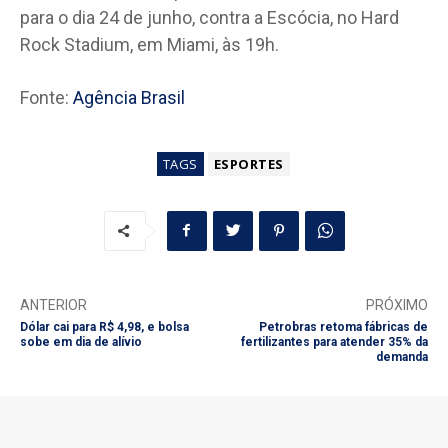
para o dia 24 de junho, contra a Escócia, no Hard
Rock Stadium, em Miami, às 19h.
Fonte:
Agência Brasil
TAGS
ESPORTES
ANTERIOR
PRÓXIMO
Dólar cai para R$ 4,98, e bolsa
Petrobras retoma fábricas de
sobe em dia de alívio
fertilizantes para atender 35% da
demanda