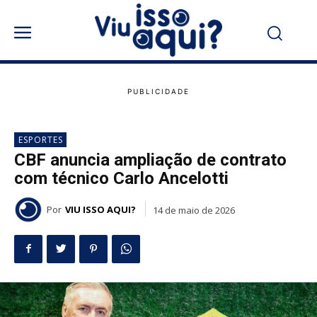
ESPORTES
CBF anuncia ampliação de contrato
com técnico Carlo Ancelotti
Por
VIU ISSO AQUI?
14 de maio de 2026