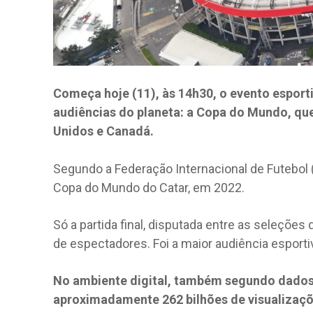
Começa hoje (11), às 14h30, o evento esport
audiências do planeta: a Copa do Mundo, que
Unidos e Canadá.
Segundo a Federação Internacional de Futebol 
Copa do Mundo do Catar, em 2022.
Só a partida final, disputada entre as seleções 
de espectadores. Foi a maior audiência esportiva
No ambiente digital, também segundo dados 
aproximadamente 262 bilhões de visualizaçõ