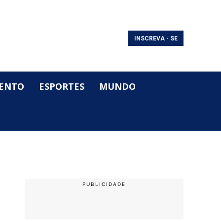
INSCREVA - SE
ENTO
ESPORTES
MUNDO