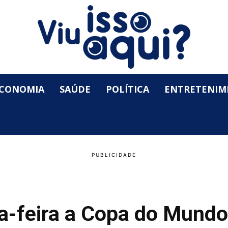
CONOMIA
SAÚDE
POLÍTICA
ENTRETENIM
a-feira a Copa do Mundo