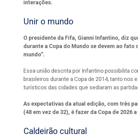
interações.
Unir o mundo
O presidente da Fifa, Gianni Infantino, diz q
durante a Copa do Mundo se devem ao fato d
mundo”.
Essa união descrita por Infantino possibilita 
brasileiros durante a Copa de 2014, tanto nos
turísticos das cidades que sediaram as partida
As expectativas da atual edição, com três p
(48 em vez de 32), é fazer da Copa de 2026 a 
Caldeirão cultural