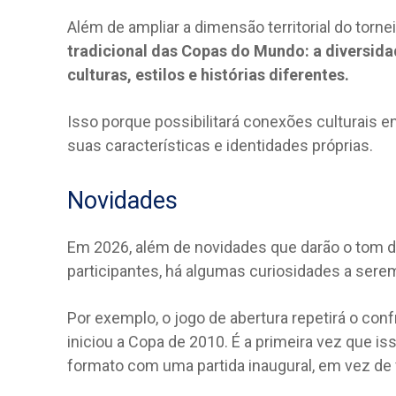
Além de ampliar a dimensão territorial do tornei
tradicional das Copas do Mundo: a diversida
culturas, estilos e histórias diferentes.
Isso porque possibilitará conexões culturais 
suas características e identidades próprias.
Novidades
Em 2026, além de novidades que darão o tom 
participantes, há algumas curiosidades a sere
Por exemplo, o jogo de abertura repetirá o con
iniciou a Copa de 2010. É a primeira vez que 
formato com uma partida inaugural, em vez de 