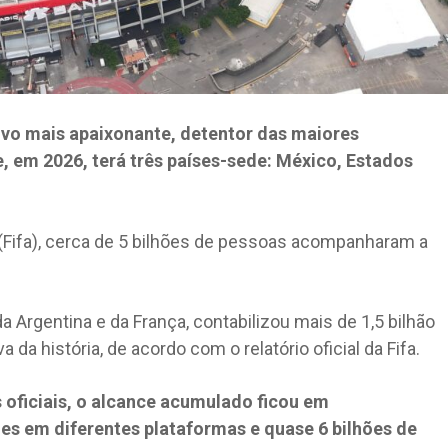
ivo mais apaixonante, detentor das maiores
, em 2026, terá três países-sede: México, Estados
(Fifa), cerca de 5 bilhões de pessoas acompanharam a
da Argentina e da França, contabilizou mais de 1,5 bilhão
 da história, de acordo com o relatório oficial da Fifa.
oficiais, o alcance acumulado ficou em
es em diferentes plataformas e quase 6 bilhões de