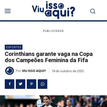
ESPORTES
Corinthians garante vaga na Copa
dos Campeões Feminina da Fifa
Por
VIU ISSO AQUI?
18 de outubro de 2025