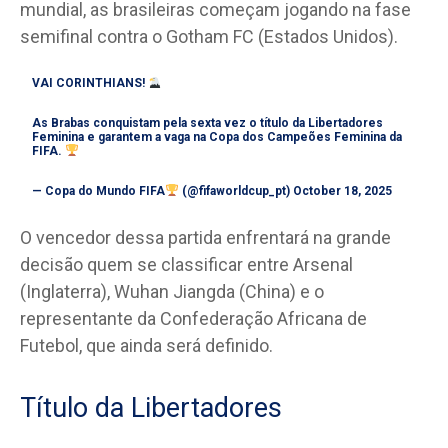
mundial, as brasileiras começam jogando na fase
semifinal contra o Gotham FC (Estados Unidos).
VAI CORINTHIANS!
As Brabas conquistam pela sexta vez o título da Libertadores
Feminina e garantem a vaga na Copa dos Campeões Feminina da
FIFA.
— Copa do Mundo FIFA
(@fifaworldcup_pt)
October 18, 2025
O vencedor dessa partida enfrentará na grande
decisão quem se classificar entre Arsenal
(Inglaterra), Wuhan Jiangda (China) e o
representante da Confederação Africana de
Futebol, que ainda será definido.
Título da Libertadores