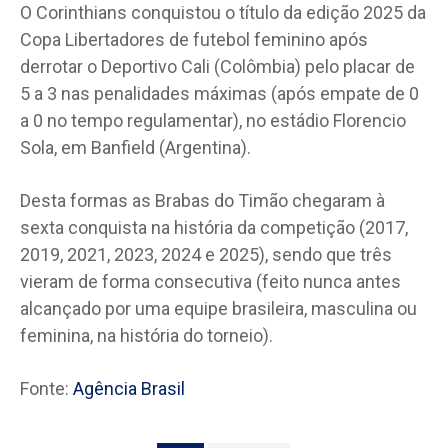
O Corinthians conquistou o título da edição 2025 da
Copa Libertadores de futebol feminino após
derrotar o Deportivo Cali (Colômbia) pelo placar de
5 a 3 nas penalidades máximas (após empate de 0
a 0 no tempo regulamentar), no estádio Florencio
Sola, em Banfield (Argentina).
Desta formas as Brabas do Timão chegaram à
sexta conquista na história da competição (2017,
2019, 2021, 2023, 2024 e 2025), sendo que três
vieram de forma consecutiva (feito nunca antes
alcançado por uma equipe brasileira, masculina ou
feminina, na história do torneio).
Fonte:
Agência Brasil