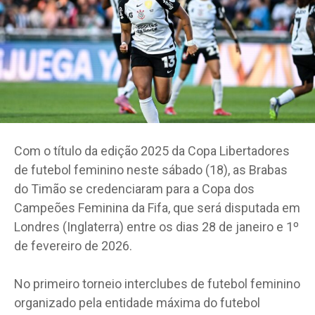
Com o título da edição 2025 da Copa Libertadores
de futebol feminino neste sábado (18), as Brabas
do Timão se credenciaram para a Copa dos
Campeões Feminina da Fifa, que será disputada em
Londres (Inglaterra) entre os dias 28 de janeiro e 1º
de fevereiro de 2026.
No primeiro torneio interclubes de futebol feminino
organizado pela entidade máxima do futebol