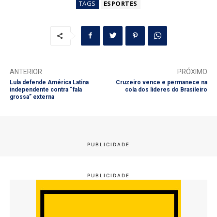
TAGS
ESPORTES
ANTERIOR
PRÓXIMO
Lula defende América Latina
Cruzeiro vence e permanece na
independente contra “fala
cola dos líderes do Brasileiro
grossa” externa