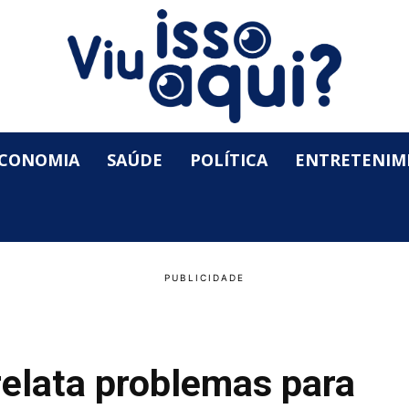
CONOMIA
SAÚDE
POLÍTICA
ENTRETENIM
relata problemas para