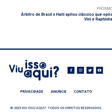
PRÓXIM
Árbitro de Brasil x Haiti apitou clássico que opô
Vini e Raphinh
PRIVACIDADE
ANUNCIE
CONTATO
© 2023 VIU ISSO AQUI?. TODOS OS DIREITOS RESERVADOS.