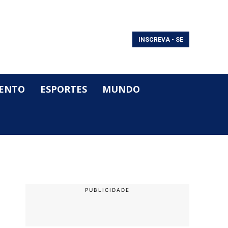
INSCREVA - SE
ENTO
ESPORTES
MUNDO