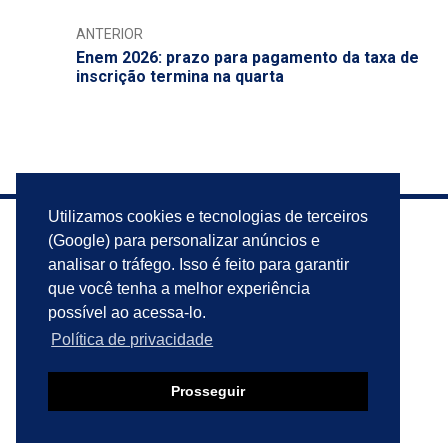
ANTERIOR
Enem 2026: prazo para pagamento da taxa de
inscrição termina na quarta
Utilizamos cookies e tecnologias de terceiros
(Google) para personalizar anúncios e
analisar o tráfego. Isso é feito para garantir
que você tenha a melhor experiência
possível ao acessa-lo.
Política de privacidade
Prosseguir