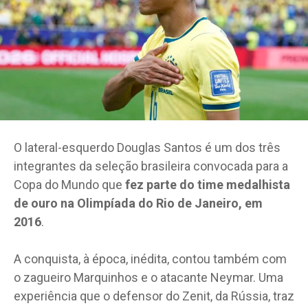
O lateral-esquerdo Douglas Santos é um dos três
integrantes da seleção brasileira convocada para a
Copa do Mundo que
fez parte do time medalhista
de ouro na Olimpíada do Rio de Janeiro, em
2016
.
A conquista, à época, inédita, contou também com
o zagueiro Marquinhos e o atacante Neymar. Uma
experiência que o defensor do Zenit, da Rússia, traz