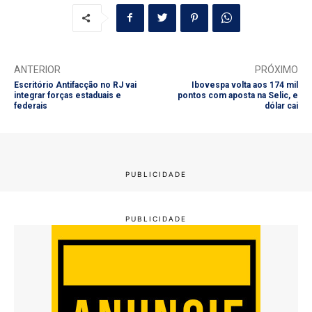
ANTERIOR
PRÓXIMO
Escritório Antifacção no RJ vai
Ibovespa volta aos 174 mil
integrar forças estaduais e
pontos com aposta na Selic, e
federais
dólar cai