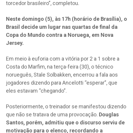
torcedor brasileiro”, completou.
Neste domingo (5), às 17h (horário de Brasília), o
Brasil decide um lugar nas quartas de final da
Copa do Mundo contra a Noruega, em Nova
Jersey.
Em meio à euforia com a vitória por 2 a 1 sobre a
Costa do Marfim, na terça-feira (30), o técnico
norueguês, Stale Solbakken, encerrou a fala aos
jogadores dizendo para Ancelotti “esperar”, que
eles estavam “chegando”.
Posteriormente, o treinador se manifestou dizendo
que não se tratava de uma provocação.
Douglas
Santos, porém, admitiu que o discurso serviu de
motivação para o elenco, recordando a