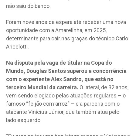
não saiu do banco.
Foram nove anos de espera até receber uma nova
oportunidade com a Amarelinha, em 2025,
determinante para cair nas graças do técnico Carlo
Ancelotti.
Na disputa pela vaga de titular na Copa do
Mundo, Douglas Santos superou a concorrência
com o experiente Alex Sandro, que está no
terceiro Mundial da carreira.
O lateral, de 32 anos,
vem sendo elogiado pelas atuações regulares – o
famoso “feijão com arroz” – e a parceria com o
atacante Vinícius Júnior, que também atua pelo
lado esquerdo.