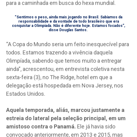
para a caminhada em busca do hexa mundial.
“Sentimos o peso, ainda mais jogando no Brasil. Sabíamos da
responsabilidade e da vontade de todo brasileiro que era
conquistar a Olimpíada. Não é diferente hoje. Estamos focados”,
disse Douglas Santos.
“A Copa do Mundo seria um feito inesquecível para
todos. Estamos trazendo a vivência daquela
Olimpíada, sabendo que temos muito a entregar
ainda”, acrescentou, em entrevista coletiva nesta
sexta-feira (3), no The Ridge, hotel em que a
delegação está hospedada em Nova Jersey, nos
Estados Unidos.
Aquela temporada, aliás, marcou justamente a
estreia do lateral pela seleção principal, em um
amistoso contra o Panamá.
Ele já havia sido
convocado anteriormente, em 2013 e 2015, mas