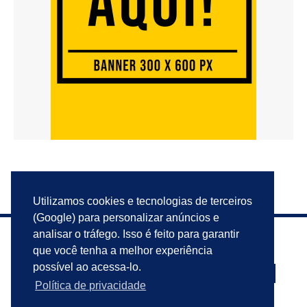
Utilizamos cookies e tecnologias de terceiros
(Google) para personalizar anúncios e
analisar o tráfego. Isso é feito para garantir
que você tenha a melhor experiência
possível ao acessa-lo.
Política de privacidade