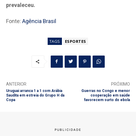
prevaleceu.
Fonte:
Agência Brasil
TAGS
ESPORTES
ANTERIOR
PRÓXIMO
Uruguai arranca 1 a 1 com Arábia
Guerras no Congo e menor
Saudita em estreia do Grupo H da
cooperação em saúde
Copa
favorecem surto do ebola