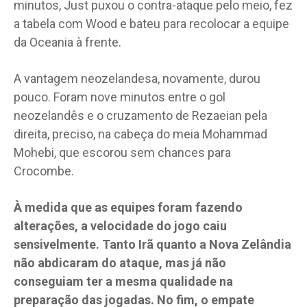
minutos, Just puxou o contra-ataque pelo meio, fez
a tabela com Wood e bateu para recolocar a equipe
da Oceania à frente.
A vantagem neozelandesa, novamente, durou
pouco. Foram nove minutos entre o gol
neozelandês e o cruzamento de Rezaeian pela
direita, preciso, na cabeça do meia Mohammad
Mohebi, que escorou sem chances para
Crocombe.
À medida que as equipes foram fazendo
alterações, a velocidade do jogo caiu
sensivelmente. Tanto Irã quanto a Nova Zelândia
não abdicaram do ataque, mas já não
conseguiam ter a mesma qualidade na
preparação das jogadas. No fim, o empate