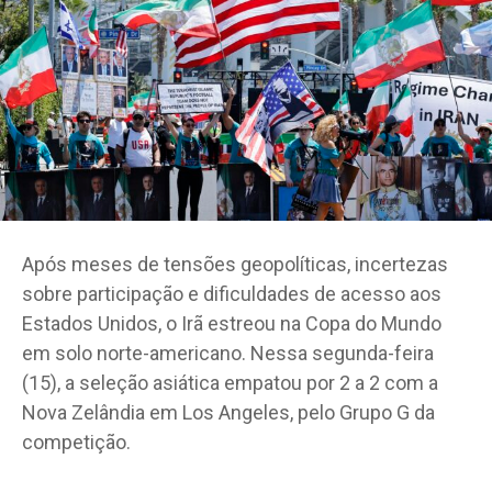
Após meses de tensões geopolíticas, incertezas
sobre participação e dificuldades de acesso aos
Estados Unidos, o Irã estreou na Copa do Mundo
em solo norte-americano. Nessa segunda-feira
(15), a seleção asiática empatou por 2 a 2 com a
Nova Zelândia em Los Angeles, pelo Grupo G da
competição.