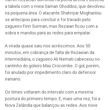
a tabela com o meia Saman Ghoddos, que devolveu
na pequena área. O atacante Shahriyar Moghanlou
se antecipou para concluir e foi travado pelo
zagueiro Finn Surman, mas Rezaian ficou com a
sobra e mandou para as redes para empatar.
A virada quase saiu nos acréscimos. Aos 50
minutos, em cobrança de falta de Rezaeian da
intermediária, o zagueiro Ali Nemati cabeceou no
cantinho do goleiro Max Crocombe. O gol, porém,
foi anulado por impedimento claro do defensor
iraniano.
Os times voltaram do intervalo com a mesma
postura do primeiro tempo. E, mais uma vez, foi a
Nova Zelândia que balançou as redes. Aos nove