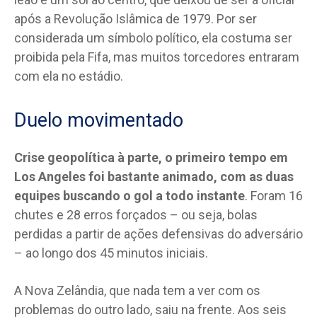
após a Revolução Islâmica de 1979. Por ser
considerada um símbolo político, ela costuma ser
proibida pela Fifa, mas muitos torcedores entraram
com ela no estádio.
Duelo movimentado
Crise geopolítica à parte, o primeiro tempo em
Los Angeles foi bastante animado, com as duas
equipes buscando o gol a todo instante
. Foram 16
chutes e 28 erros forçados – ou seja, bolas
perdidas a partir de ações defensivas do adversário
– ao longo dos 45 minutos iniciais.
A Nova Zelândia, que nada tem a ver com os
problemas do outro lado, saiu na frente. Aos seis