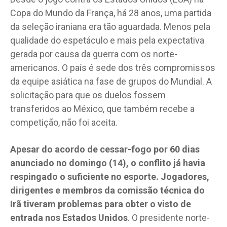
Copa do Mundo da França, há 28 anos, uma partida
da seleção iraniana era tão aguardada. Menos pela
qualidade do espetáculo e mais pela expectativa
gerada por causa da guerra com os norte-
americanos. O país é sede dos três compromissos
da equipe asiática na fase de grupos do Mundial. A
solicitação para que os duelos fossem
transferidos ao México, que também recebe a
competição, não foi aceita.
Apesar do acordo de cessar-fogo por 60 dias
anunciado no domingo (14), o conflito já havia
respingado o suficiente no esporte. Jogadores,
dirigentes e membros da comissão técnica do
Irã tiveram problemas para obter o visto de
entrada nos Estados Unidos
. O presidente norte-