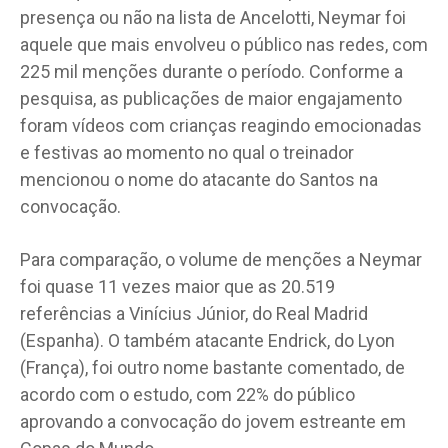
presença ou não na lista de Ancelotti, Neymar foi
aquele que mais envolveu o público nas redes, com
225 mil menções durante o período. Conforme a
pesquisa, as publicações de maior engajamento
foram vídeos com crianças reagindo emocionadas
e festivas ao momento no qual o treinador
mencionou o nome do atacante do Santos na
convocação.
Para comparação, o volume de menções a Neymar
foi quase 11 vezes maior que as 20.519
referências a Vinícius Júnior, do Real Madrid
(Espanha). O também atacante Endrick, do Lyon
(França), foi outro nome bastante comentado, de
acordo com o estudo, com 22% do público
aprovando a convocação do jovem estreante em