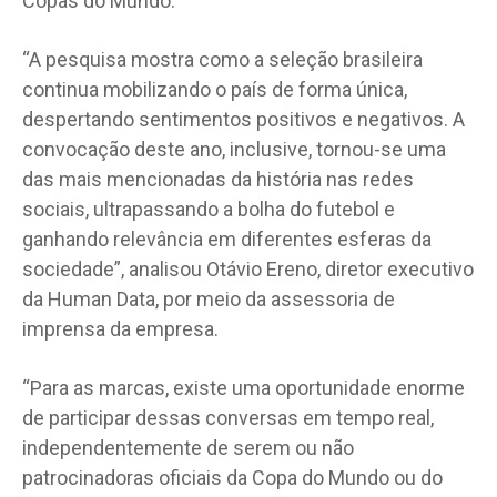
Copas do Mundo.
“A pesquisa mostra como a seleção brasileira
continua mobilizando o país de forma única,
despertando sentimentos positivos e negativos. A
convocação deste ano, inclusive, tornou-se uma
das mais mencionadas da história nas redes
sociais, ultrapassando a bolha do futebol e
ganhando relevância em diferentes esferas da
sociedade”, analisou Otávio Ereno, diretor executivo
da Human Data, por meio da assessoria de
imprensa da empresa.
“Para as marcas, existe uma oportunidade enorme
de participar dessas conversas em tempo real,
independentemente de serem ou não
patrocinadoras oficiais da Copa do Mundo ou do