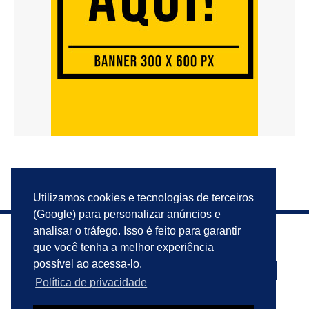
Utilizamos cookies e tecnologias de terceiros
(Google) para personalizar anúncios e
analisar o tráfego. Isso é feito para garantir
que você tenha a melhor experiência
possível ao acessa-lo.
Política de privacidade