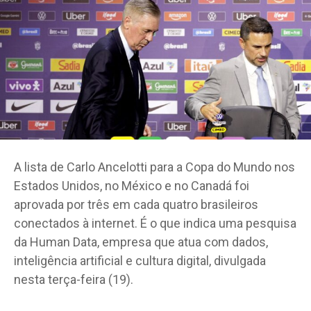
A lista de Carlo Ancelotti para a Copa do Mundo nos
Estados Unidos, no México e no Canadá foi
aprovada por três em cada quatro brasileiros
conectados à internet. É o que indica uma pesquisa
da Human Data, empresa que atua com dados,
inteligência artificial e cultura digital, divulgada
nesta terça-feira (19).