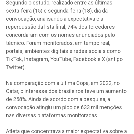
Segundo o estudo, realizado entre as últimas
sexta-feira (15) e segunda-feira (18), dia da
convocação, analisando a expectativa e a
repercussão da lista final, 74% dos torcedores
concordaram com os nomes anunciados pelo
técnico. Foram monitorados, em tempo real,
portais, ambientes digitais e redes sociais como
TikTok, Instagram, YouTube, Facebook e X (antigo
Twitter).
Na comparação com a última Copa, em 2022, no
Catar, o interesse dos brasileiros teve um aumento
de 258%. Ainda de acordo com a pesquisa, a
convocação atingiu um pico de 633 mil menções
nas diversas plataformas monitoradas.
Atleta que concentrava a maior expectativa sobre a