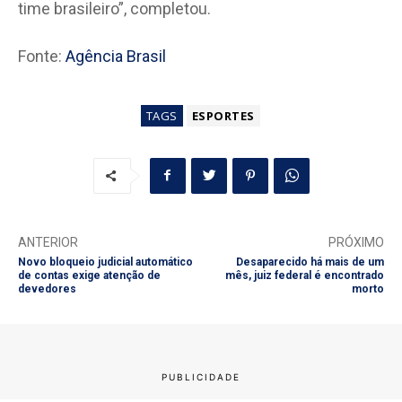
time brasileiro”, completou.
Fonte:
Agência Brasil
TAGS
ESPORTES
ANTERIOR
PRÓXIMO
Novo bloqueio judicial automático
Desaparecido há mais de um
de contas exige atenção de
mês, juiz federal é encontrado
devedores
morto