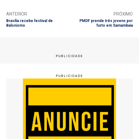
ANTERIOR
PRÓXIMO
Brasília recebe festival de
PMDF prende três jovens por
Balonismo
furto em Samambaia