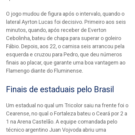
O jogo mudou de figura após o intervalo, quando o
lateral Ayrton Lucas foi decisivo. Primeiro aos seis
minutos, quando, após receber de Everton
Cebolinha, bateu de chapa para superar o goleiro
Fábio. Depois, aos 22, o camisa seis arrancou pela
esquerda e cruzou para Pedro, que deu números
finais ao placar, que garante uma boa vantagem ao
Flamengo diante do Fluminense.
Finais de estaduais pelo Brasil
Um estadual no qual um Tricolor saiu na frente foi o
Cearense, no qual o Fortaleza bateu o Ceará por 2 a
1 na Arena Castelão. A equipe comandada pelo
técnico argentino Juan Vojvoda abriu uma