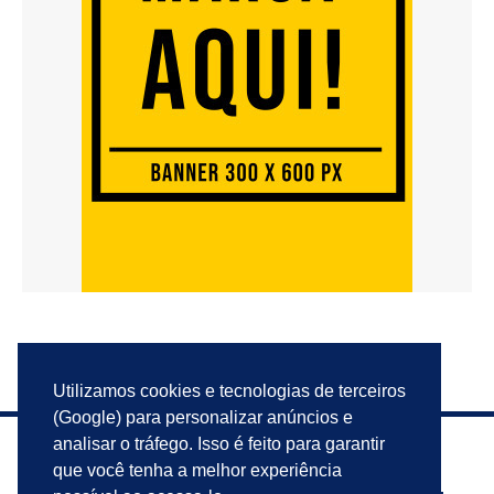
Utilizamos cookies e tecnologias de terceiros
(Google) para personalizar anúncios e
analisar o tráfego. Isso é feito para garantir
que você tenha a melhor experiência