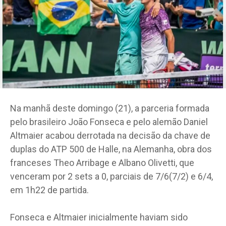
Na manhã deste domingo (21), a parceria formada
pelo brasileiro João Fonseca e pelo alemão Daniel
Altmaier acabou derrotada na decisão da chave de
duplas do ATP 500 de Halle, na Alemanha, obra dos
franceses Theo Arribage e Albano Olivetti, que
venceram por 2 sets a 0, parciais de 7/6(7/2) e 6/4,
em 1h22 de partida.
Fonseca e Altmaier inicialmente haviam sido