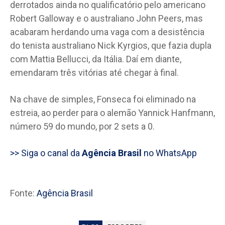
derrotados ainda no qualificatório pelo americano
Robert Galloway e o australiano John Peers, mas
acabaram herdando uma vaga com a desistência
do tenista australiano Nick Kyrgios, que fazia dupla
com Mattia Bellucci, da Itália. Daí em diante,
emendaram três vitórias até chegar à final.
Na chave de simples, Fonseca foi eliminado na
estreia, ao perder para o alemão Yannick Hanfmann,
número 59 do mundo, por 2 sets a 0.
>> Siga o canal da
Agência Brasil
no WhatsApp
Fonte:
Agência Brasil