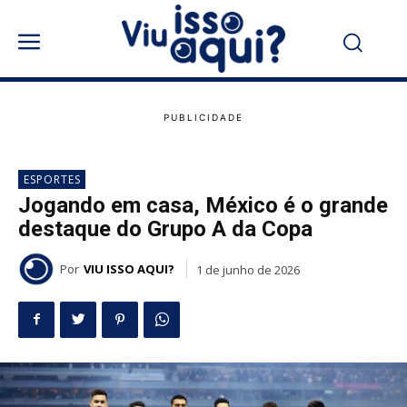
ESPORTES
Jogando em casa, México é o grande
destaque do Grupo A da Copa
Por
VIU ISSO AQUI?
1 de junho de 2026