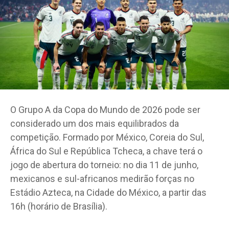
O Grupo A da Copa do Mundo de 2026 pode ser
considerado um dos mais equilibrados da
competição. Formado por México, Coreia do Sul,
África do Sul e República Tcheca, a chave terá o
jogo de abertura do torneio: no dia 11 de junho,
mexicanos e sul-africanos medirão forças no
Estádio Azteca, na Cidade do México, a partir das
16h (horário de Brasília).