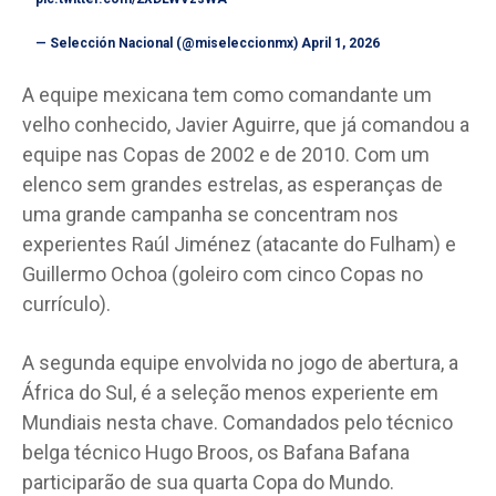
— Selección Nacional (@miseleccionmx)
April 1, 2026
A equipe mexicana tem como comandante um
velho conhecido, Javier Aguirre, que já comandou a
equipe nas Copas de 2002 e de 2010. Com um
elenco sem grandes estrelas, as esperanças de
uma grande campanha se concentram nos
experientes Raúl Jiménez (atacante do Fulham) e
Guillermo Ochoa (goleiro com cinco Copas no
currículo).
A segunda equipe envolvida no jogo de abertura, a
África do Sul, é a seleção menos experiente em
Mundiais nesta chave. Comandados pelo técnico
belga técnico Hugo Broos, os Bafana Bafana
participarão de sua quarta Copa do Mundo.