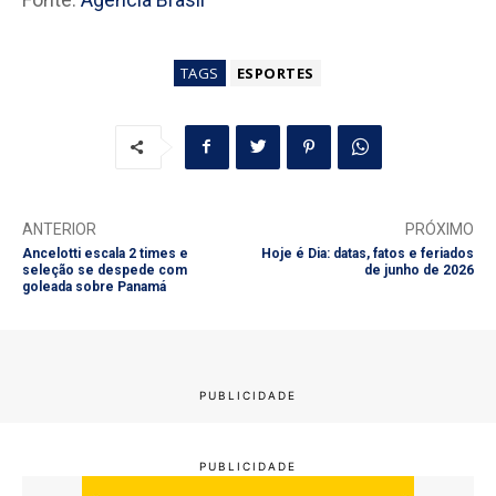
TAGS
ESPORTES
ANTERIOR
PRÓXIMO
Ancelotti escala 2 times e
Hoje é Dia: datas, fatos e feriados
seleção se despede com
de junho de 2026
goleada sobre Panamá