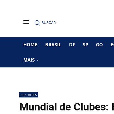
BUSCAR
HOME
BRASIL
DF
SP
GO
E
MAIS
ESPORTES
Mundial de Clubes: 