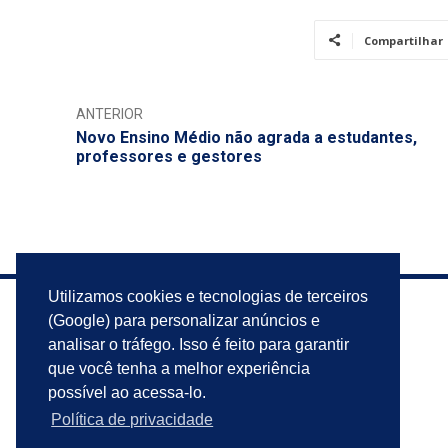
Compartilhar
ANTERIOR
Novo Ensino Médio não agrada a estudantes,
professores e gestores
Utilizamos cookies e tecnologias de terceiros
(Google) para personalizar anúncios e
analisar o tráfego. Isso é feito para garantir
que você tenha a melhor experiência
possível ao acessa-lo.
Política de privacidade