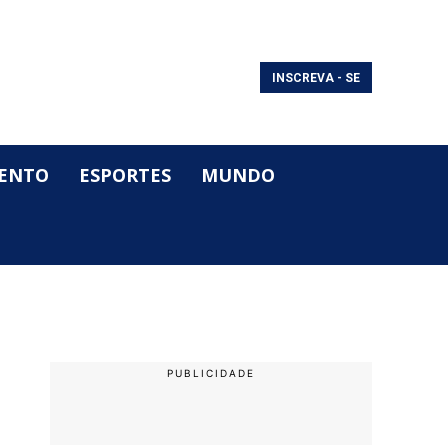
INSCREVA - SE
ENTO
ESPORTES
MUNDO