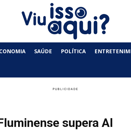
CONOMIA
SAÚDE
POLÍTICA
ENTRETENIM
Fluminense supera Al