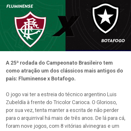
A 25ª rodada do Campeonato Brasileiro tem
como atração um dos clássicos mais antigos do
país: Fluminense x Botafogo.
O jogo vai ter a estreia do técnico argentino Luis
Zubeldía à frente do Tricolor Carioca. O Glorioso,
por sua vez, tenta manter a escrita de não perder
para o arquirrival há mais de três anos. De lá para cá,
foram nove jogos, com 8 vitórias alvinegras e um