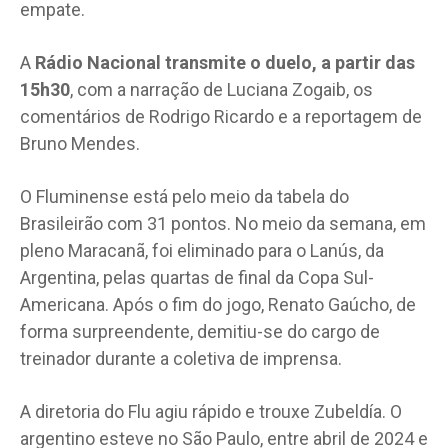
empate.
A
Rádio Nacional transmite o duelo, a partir das
15h30
, com a narração de Luciana Zogaib, os
comentários de Rodrigo Ricardo e a reportagem de
Bruno Mendes.
O Fluminense está pelo meio da tabela do
Brasileirão com 31 pontos. No meio da semana, em
pleno Maracanã, foi eliminado para o Lanús, da
Argentina, pelas quartas de final da Copa Sul-
Americana. Após o fim do jogo, Renato Gaúcho, de
forma surpreendente, demitiu-se do cargo de
treinador durante a coletiva de imprensa.
A diretoria do Flu agiu rápido e trouxe Zubeldía. O
argentino esteve no São Paulo, entre abril de 2024 e