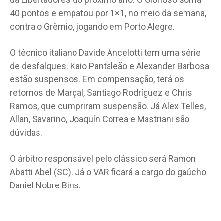
40 pontos e empatou por 1×1, no meio da semana,
contra o Grêmio, jogando em Porto Alegre.
O técnico italiano Davide Ancelotti tem uma série
de desfalques. Kaio Pantaleão e Alexander Barbosa
estão suspensos. Em compensação, terá os
retornos de Marçal, Santiago Rodríguez e Chris
Ramos, que cumpriram suspensão. Já Alex Telles,
Allan, Savarino, Joaquín Correa e Mastriani são
dúvidas.
O árbitro responsável pelo clássico será Ramon
Abatti Abel (SC). Já o VAR ficará a cargo do gaúcho
Daniel Nobre Bins.