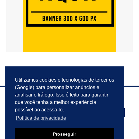
Utilizamos cookies e tecnologias de terceiros
(Google) para personalizar anúncios e
analisar o tráfego. Isso é feito para garantir
que você tenha a melhor experiência
possível ao acessa-lo.
Política de privacidade
PRIVACIDADE
ANUNCIE
CONTATO
Prosseguir