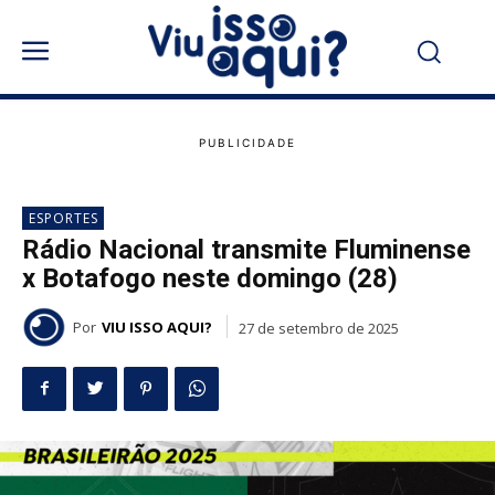
ESPORTES
Rádio Nacional transmite Fluminense
x Botafogo neste domingo (28)
Por
VIU ISSO AQUI?
27 de setembro de 2025