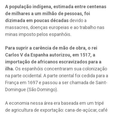
A população indígena, estimada entre centenas
de milhares a um milhão de pessoas, foi
dizimada em poucas décadas
devido a
massacres, doenças europeias e ao trabalho nas
minas imposto pelos espanhóis.
Para suprir a carência de mão de obra, o rei
Carlos V da Espanha autorizou, em 1517, a
importação de africanos escravizados para a
ilha.
Os espanhóis concentraram sua colonização
na parte ocidental. A parte oriental foi cedida para a
França em 1697 e passou a ser chamada de Saint-
Domingue (São Domingo).
A economia nessa área era baseada em um tripé
de agricultura de exportação: cana-de-açúcar, café