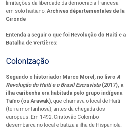
limitações da liberdade da democracia francesa
em solo haitiano.
Archives départementales de la
Gironde
Entenda a seguir o que foi Revolução do Haiti e a
Batalha de Vertières:
Colonização
Segundo o historiador Marco Morel, no livro
A
Revolução do Haiti e o Brasil Escravista
(2017), a
ilha caribenha era habitada pelo grupo indígena
Taïno (ou Arawak)
, que chamava o local de Haïti
(terra montanhosa), antes da chegada dos
europeus. Em 1492, Cristovão Colombo
desembarca no local e batiza a ilha de Hispaniola.