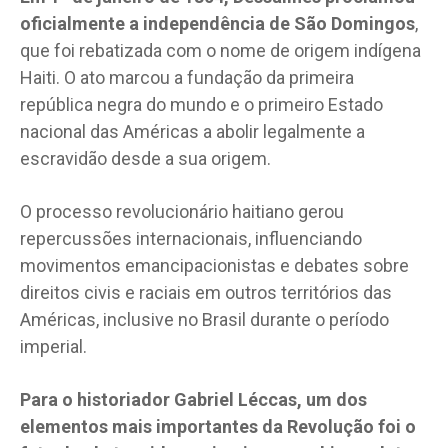
oficialmente a independência de São Domingos
,
que foi rebatizada com o nome de origem indígena
Haiti. O ato marcou a fundação da primeira
república negra do mundo e o primeiro Estado
nacional das Américas a abolir legalmente a
escravidão desde a sua origem.
O processo revolucionário haitiano gerou
repercussões internacionais, influenciando
movimentos emancipacionistas e debates sobre
direitos civis e raciais em outros territórios das
Américas, inclusive no Brasil durante o período
imperial.
Para o historiador Gabriel Léccas, um dos
elementos mais importantes da Revolução foi o