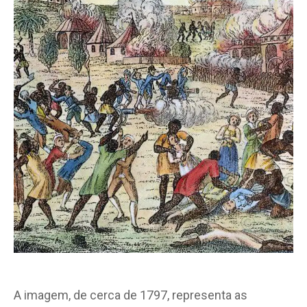
A imagem, de cerca de 1797, representa as