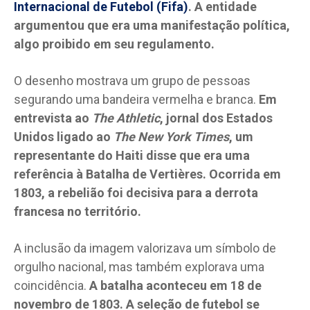
Internacional de Futebol (Fifa)
. A entidade
argumentou que era uma manifestação política,
algo proibido em seu regulamento.
O desenho mostrava um grupo de pessoas
segurando uma bandeira vermelha e branca.
Em
entrevista ao
The Athletic
, jornal dos Estados
Unidos ligado ao
The New York Times
, um
representante do Haiti disse que era uma
referência à Batalha de Vertières. Ocorrida em
1803, a rebelião foi decisiva para a derrota
francesa no território.
A inclusão da imagem valorizava um símbolo de
orgulho nacional, mas também explorava uma
coincidência.
A batalha aconteceu em 18 de
novembro de 1803. A seleção de futebol se