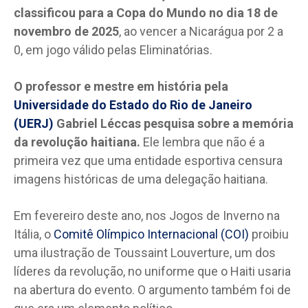
classificou para a Copa do Mundo no dia 18 de
novembro de 2025
, ao vencer a Nicarágua por 2 a
0, em jogo válido pelas Eliminatórias.
O professor e mestre em história pela
Universidade do Estado do Rio de Janeiro
(UERJ)
Gabriel Léccas pesquisa sobre a memória
da revolução haitiana.
Ele lembra que não é a
primeira vez que uma entidade esportiva censura
imagens históricas de uma delegação haitiana.
Em fevereiro deste ano, nos Jogos de Inverno na
Itália, o
Comitê Olímpico Internacional (COI)
proibiu
uma ilustração de Toussaint Louverture, um dos
líderes da revolução, no uniforme que o Haiti usaria
na abertura do evento. O argumento também foi de