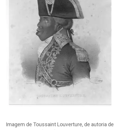
Imagem de Toussaint Louverture, de autoria de