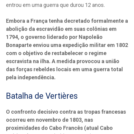
entrou em uma guerra que durou 12 anos.
Embora a França tenha decretado formalmente a
abolição da escravidão em suas colônias em
1794, o governo liderado por Napoleão
Bonaparte enviou uma expedição militar em 1802
com o objetivo de restabelecer o regime
escravista na ilha. A medida provocou a união
das forças rebeldes locais em uma guerra total
pela independência.
Batalha de Vertières
O confronto decisivo contra as tropas francesas
ocorreu em novembro de 1803, nas
proximidades do Cabo Francês (atual Cabo