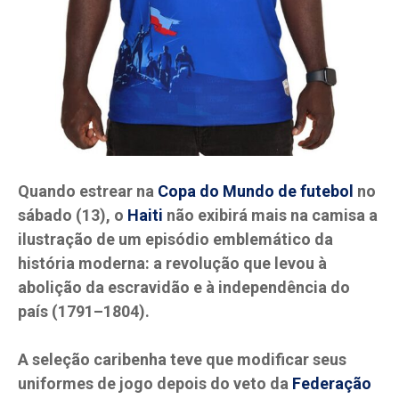
Quando estrear na
Copa do Mundo de futebol
no
sábado (13), o
Haiti
não exibirá mais na camisa a
ilustração de um episódio emblemático da
história moderna: a revolução que levou à
abolição da escravidão e à independência do
país (1791–1804).
A seleção caribenha teve que modificar seus
uniformes de jogo depois do veto da
Federação