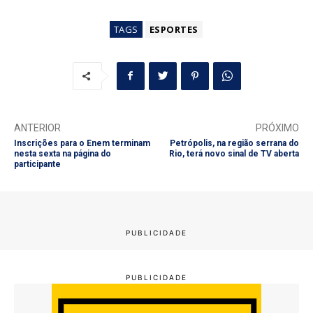
TAGS
ESPORTES
ANTERIOR
PRÓXIMO
Inscrições para o Enem terminam
Petrópolis, na região serrana do
nesta sexta na página do
Rio, terá novo sinal de TV aberta
participante