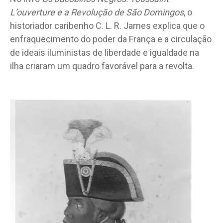
L’ouverture e a Revolução de São Domingos
, o
historiador caribenho C. L. R. James explica que o
enfraquecimento do poder da França e a circulação
de ideais iluministas de liberdade e igualdade na
ilha criaram um quadro favorável para a revolta.