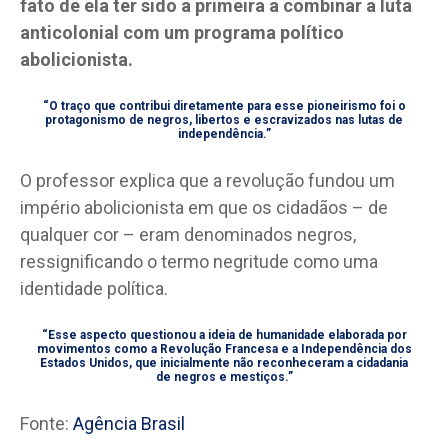
fato de ela ter sido a primeira a combinar a luta
anticolonial com um programa político
abolicionista.
“O traço que contribui diretamente para esse pioneirismo foi o
protagonismo de negros, libertos e escravizados nas lutas de
independência.”
O professor explica que a revolução fundou um
império abolicionista em que os cidadãos – de
qualquer cor – eram denominados negros,
ressignificando o termo negritude como uma
identidade política.
“Esse aspecto questionou a ideia de humanidade elaborada por
movimentos como a Revolução Francesa e a Independência dos
Estados Unidos, que inicialmente não reconheceram a cidadania
de negros e mestiços.”
Fonte:
Agência Brasil