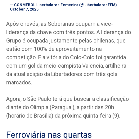
— CONMEBOL Libertadores Femenina (@LibertadoresFEM)
October 7, 2025
Após o revés, as Soberanas ocupam a vice-
liderança da chave com três pontos. A liderança do
Grupo é ocupada justamente pelas chilenas, que
estão com 100% de aproveitamento na
competição. E a vitória do Colo-Colo foi garantida
com um gol da meio-campista Valencia, artilheira
da atual edição da Libertadores com três gols
marcados.
Agora, o São Paulo terá que buscar a classificação
diante do Olimpia (Paraguai), a partir das 20h
(horário de Brasília) da próxima quinta-feira (9).
Ferroviária nas quartas