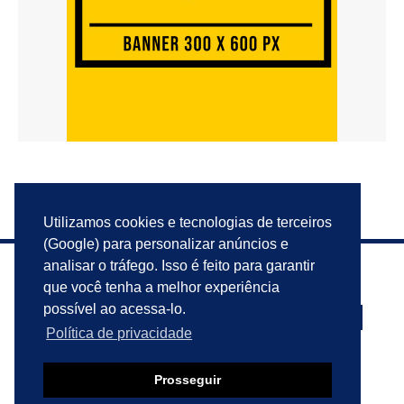
Utilizamos cookies e tecnologias de terceiros
(Google) para personalizar anúncios e
analisar o tráfego. Isso é feito para garantir
que você tenha a melhor experiência
possível ao acessa-lo.
Política de privacidade
PRIVACIDADE
ANUNCIE
CONTATO
Prosseguir