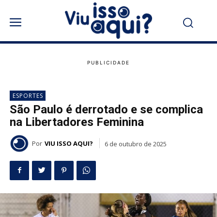
ESPORTES
São Paulo é derrotado e se complica
na Libertadores Feminina
Por
VIU ISSO AQUI?
6 de outubro de 2025