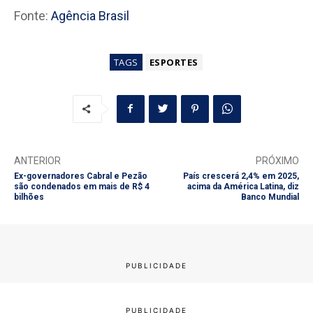
Fonte:
Agência Brasil
TAGS
ESPORTES
ANTERIOR
PRÓXIMO
Ex-governadores Cabral e Pezão
País crescerá 2,4% em 2025,
são condenados em mais de R$ 4
acima da América Latina, diz
bilhões
Banco Mundial