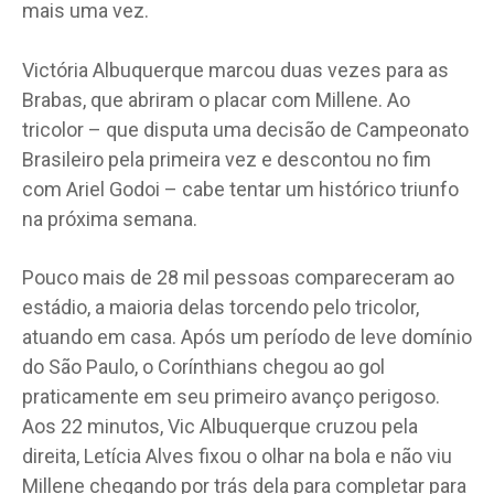
mais uma vez.
Victória Albuquerque marcou duas vezes para as
Brabas, que abriram o placar com Millene. Ao
tricolor – que disputa uma decisão de Campeonato
Brasileiro pela primeira vez e descontou no fim
com Ariel Godoi – cabe tentar um histórico triunfo
na próxima semana.
Pouco mais de 28 mil pessoas compareceram ao
estádio, a maioria delas torcendo pelo tricolor,
atuando em casa. Após um período de leve domínio
do São Paulo, o Corínthians chegou ao gol
praticamente em seu primeiro avanço perigoso.
Aos 22 minutos, Vic Albuquerque cruzou pela
direita, Letícia Alves fixou o olhar na bola e não viu
Millene chegando por trás dela para completar para