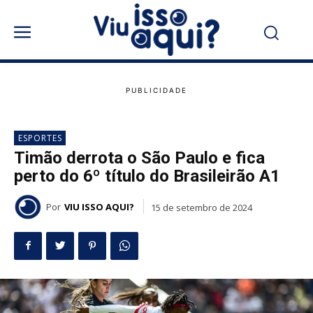
ESPORTES
Timão derrota o São Paulo e fica
perto do 6º título do Brasileirão A1
Por
VIU ISSO AQUI?
15 de setembro de 2024