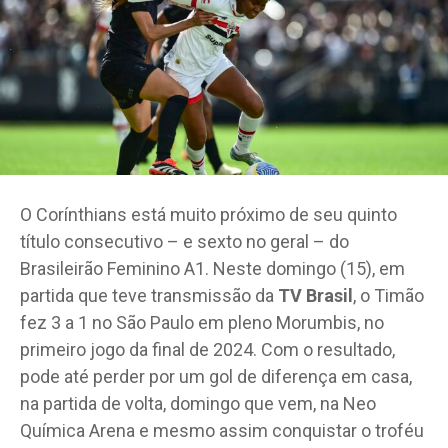
O Corínthians está muito próximo de seu quinto
título consecutivo – e sexto no geral – do
Brasileirão Feminino A1. Neste domingo (15), em
partida que teve transmissão da
TV Brasil
, o Timão
fez 3 a 1 no São Paulo em pleno Morumbis, no
primeiro jogo da final de 2024. Com o resultado,
pode até perder por um gol de diferença em casa,
na partida de volta, domingo que vem, na Neo
Química Arena e mesmo assim conquistar o troféu