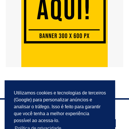
Utilizamos cookies e tecnologias de terceiros
(Google) para personalizar anúncios e
analisar o tráfego. Isso é feito para garantir
que você tenha a melhor experiência
possível ao acessa-lo.
Política de privacidade