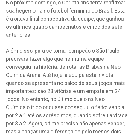
No próximo domingo, o Corinthians tenta reafirmar
sua hegemonia no futebol feminino do Brasil. Esta
é a oitava final consecutiva da equipe, que ganhou
os últimos quatro campeonatos e cinco dos sete
anteriores.
Além disso, para se tornar campeão o São Paulo
precisará fazer algo que nenhuma equipe
conseguiu na história: derrotar as Brabas na Neo
Química Arena. Até hoje, a equipe está invicta
quando se apresenta no palco de seus jogos mais
importantes: são 23 vitórias e um empate em 24
jogos. No entanto, no último duelo na Neo
Química o tricolor quase conseguiu o feito: vencia
por 2 a 1 até os acréscimos, quando sofreu a virada
por 3 a 2. Agora, o time precisa não apenas vencer,
mas alcançar uma diferença de pelo menos dois