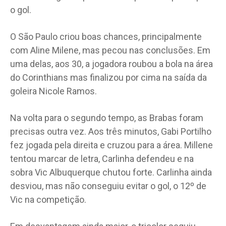
o gol.
O São Paulo criou boas chances, principalmente
com Aline Milene, mas pecou nas conclusões. Em
uma delas, aos 30, a jogadora roubou a bola na área
do Corinthians mas finalizou por cima na saída da
goleira Nicole Ramos.
Na volta para o segundo tempo, as Brabas foram
precisas outra vez. Aos três minutos, Gabi Portilho
fez jogada pela direita e cruzou para a área. Millene
tentou marcar de letra, Carlinha defendeu e na
sobra Vic Albuquerque chutou forte. Carlinha ainda
desviou, mas não conseguiu evitar o gol, o 12º de
Vic na competição.