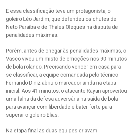
E essa classificação teve um protagonista, o
goleiro Léo Jardim, que defendeu os chutes de
Neto Paraíba e de Thales Oleques na disputa de
penalidades máximas.
Porém, antes de chegar às penalidades máximas, o
Vasco viveu um misto de emoções nos 90 minutos
de bola rolando. Precisando vencer em casa para
se classificar, a equipe comandada pelo técnico
Fernando Diniz abriu o marcador ainda na etapa
inicial. Aos 41 minutos, o atacante Rayan aproveitou
uma falha da defesa adversária na saída de bola
para avançar com liberdade e bater forte para
superar o goleiro Elias.
Na etapa final as duas equipes criavam