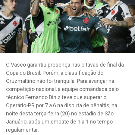
O Vasco garantiu presença nas oitavas de final da
Copa do Brasil. Porém, a classificação do
Cruzmaltino não foi tranquila. Para avançar na
competição nacional, a equipe comandada pelo
técnico Fernando Diniz teve que superar o
Operário-PR por 7 a 6 na disputa de pênaltis, na
noite desta terça-feira (20) no estádio de São
Januário, após um empate de 1 a 1 no tempo
regulamentar.