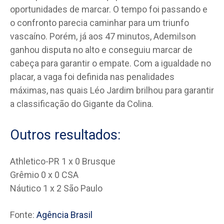
oportunidades de marcar. O tempo foi passando e
o confronto parecia caminhar para um triunfo
vascaíno. Porém, já aos 47 minutos, Ademilson
ganhou disputa no alto e conseguiu marcar de
cabeça para garantir o empate. Com a igualdade no
placar, a vaga foi definida nas penalidades
máximas, nas quais Léo Jardim brilhou para garantir
a classificação do Gigante da Colina.
Outros resultados:
Athletico-PR 1 x 0 Brusque
Grêmio 0 x 0 CSA
Náutico 1 x 2 São Paulo
Fonte:
Agência Brasil