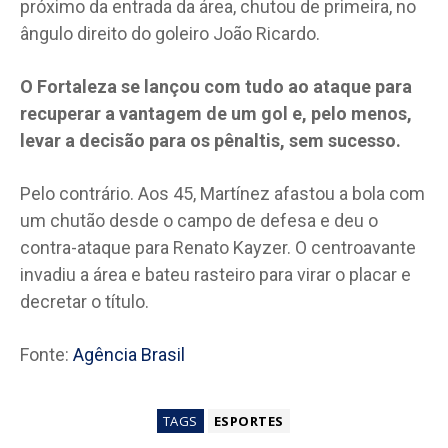
próximo da entrada da área, chutou de primeira, no
ângulo direito do goleiro João Ricardo.
O Fortaleza se lançou com tudo ao ataque para
recuperar a vantagem de um gol e, pelo menos,
levar a decisão para os pênaltis, sem sucesso.
Pelo contrário. Aos 45, Martínez afastou a bola com
um chutão desde o campo de defesa e deu o
contra-ataque para Renato Kayzer. O centroavante
invadiu a área e bateu rasteiro para virar o placar e
decretar o título.
Fonte:
Agência Brasil
TAGS
ESPORTES