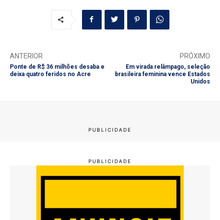
ANTERIOR
PRÓXIMO
Ponte de R$ 36 milhões desaba e
Em virada relâmpago, seleção
deixa quatro feridos no Acre
brasileira feminina vence Estados
Unidos