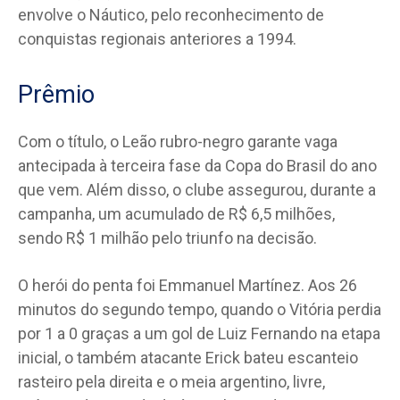
envolve o Náutico, pelo reconhecimento de
conquistas regionais anteriores a 1994.
Prêmio
Com o título, o Leão rubro-negro garante vaga
antecipada à terceira fase da Copa do Brasil do ano
que vem. Além disso, o clube assegurou, durante a
campanha, um acumulado de R$ 6,5 milhões,
sendo R$ 1 milhão pelo triunfo na decisão.
O herói do penta foi Emmanuel Martínez. Aos 26
minutos do segundo tempo, quando o Vitória perdia
por 1 a 0 graças a um gol de Luiz Fernando na etapa
inicial, o também atacante Erick bateu escanteio
rasteiro pela direita e o meia argentino, livre,