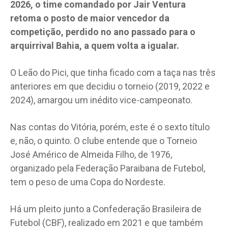
2026, o time comandado por Jair Ventura
retoma o posto de maior vencedor da
competição, perdido no ano passado para o
arquirrival Bahia, a quem volta a igualar.
O Leão do Pici, que tinha ficado com a taça nas três ​
anteriores em que decidiu o torneio (2019, 2022 e
2024), amargou um inédito vice-campeonato.
Nas contas do Vitória, porém, este é o sexto título
e, não, o quinto. O clube entende que o Torneio
José Américo de Almeida Filho, de 1976,
organizado pela Federação Paraibana de Futebol,
tem o peso de uma Copa do Nordeste.
Há um pleito junto a Confederação Brasileira de
Futebol (CBF), realizado em 2021 e que também