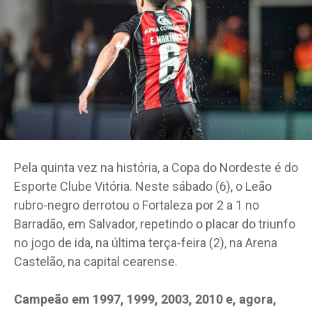
Pela quinta vez na história, a Copa do Nordeste é do
Esporte Clube Vitória. Neste sábado (6), o Leão
rubro-negro derrotou o Fortaleza por 2 a 1 no
Barradão, em Salvador, repetindo o placar do triunfo
no jogo de ida, na última terça-feira (2), na Arena
Castelão, na capital cearense.
Campeão em 1997, 1999, 2003, 2010 e, agora,