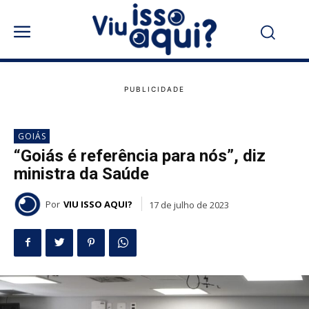
GOIÁS
“Goiás é referência para nós”, diz
ministra da Saúde
Por
VIU ISSO AQUI?
17 de julho de 2023