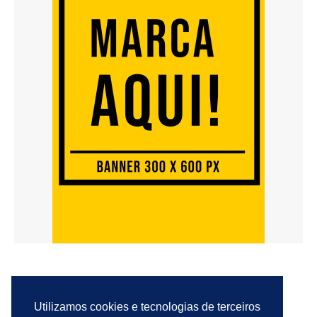
Utilizamos cookies e tecnologias de terceiros