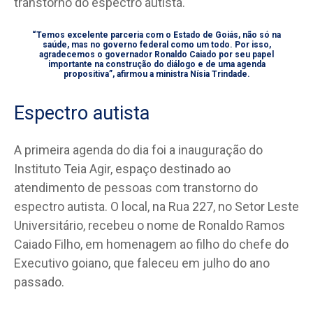
transtorno do espectro autista.
“Temos excelente parceria com o Estado de Goiás, não só na
saúde, mas no governo federal como um todo. Por isso,
agradecemos o governador Ronaldo Caiado por seu papel
importante na construção do diálogo e de uma agenda
propositiva”, afirmou a ministra Nísia Trindade.
Espectro autista
A primeira agenda do dia foi a inauguração do
Instituto Teia Agir, espaço destinado ao
atendimento de pessoas com transtorno do
espectro autista. O local, na Rua 227, no Setor Leste
Universitário, recebeu o nome de Ronaldo Ramos
Caiado Filho, em homenagem ao filho do chefe do
Executivo goiano, que faleceu em julho do ano
passado.