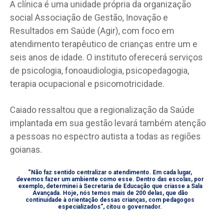
A clínica é uma unidade própria da organização
social Associação de Gestão, Inovação e
Resultados em Saúde (Agir), com foco em
atendimento terapêutico de crianças entre um e
seis anos de idade. O instituto oferecerá serviços
de psicologia, fonoaudiologia, psicopedagogia,
terapia ocupacional e psicomotricidade.
Caiado ressaltou que a regionalização da Saúde
implantada em sua gestão levará também atenção
a pessoas no espectro autista a todas as regiões
goianas.
“Não faz sentido centralizar o atendimento. Em cada lugar,
devemos fazer um ambiente como esse. Dentro das escolas, por
exemplo, determinei à Secretaria de Educação que criasse a Sala
Avançada. Hoje, nós temos mais de 200 delas, que dão
continuidade à orientação dessas crianças, com pedagogos
especializados”, citou o governador.