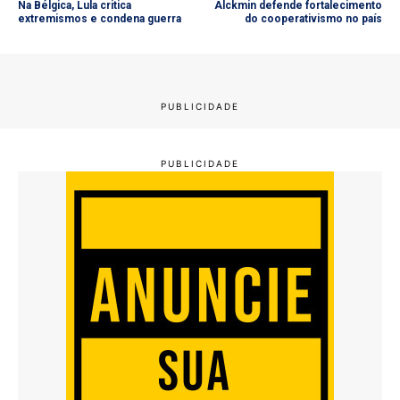
Na Bélgica, Lula critica
Alckmin defende fortalecimento
extremismos e condena guerra
do cooperativismo no país