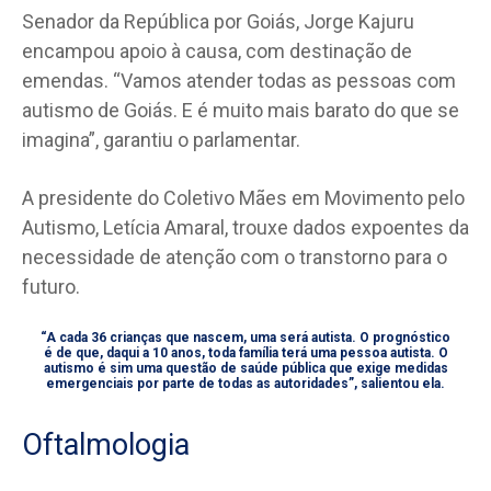
Senador da República por Goiás, Jorge Kajuru
encampou apoio à causa, com destinação de
emendas. “Vamos atender todas as pessoas com
autismo de Goiás. E é muito mais barato do que se
imagina”, garantiu o parlamentar.
A presidente do Coletivo Mães em Movimento pelo
Autismo, Letícia Amaral, trouxe dados expoentes da
necessidade de atenção com o transtorno para o
futuro.
“A cada 36 crianças que nascem, uma será autista. O prognóstico
é de que, daqui a 10 anos, toda família terá uma pessoa autista. O
autismo é sim uma questão de saúde pública que exige medidas
emergenciais por parte de todas as autoridades”, salientou ela.
Oftalmologia