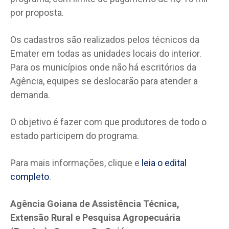
por proposta.
Os cadastros são realizados pelos técnicos da
Emater em todas as unidades locais do interior.
Para os municípios onde não há escritórios da
Agência, equipes se deslocarão para atender a
demanda.
O objetivo é fazer com que produtores de todo o
estado participem do programa.
Para mais informações, clique e
leia o edital
completo
.
Agência Goiana de Assistência Técnica,
Extensão Rural e Pesquisa Agropecuária