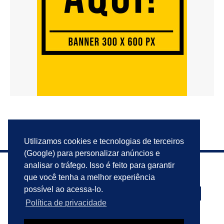
Utilizamos cookies e tecnologias de terceiros
(Google) para personalizar anúncios e
analisar o tráfego. Isso é feito para garantir
que você tenha a melhor experiência
possível ao acessa-lo.
Política de privacidade