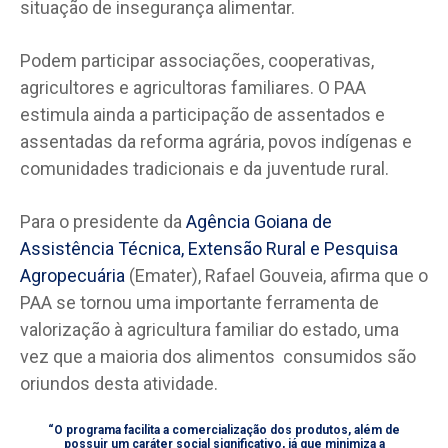
situação de insegurança alimentar.
Podem participar associações, cooperativas,
agricultores e agricultoras familiares. O PAA
estimula ainda a participação de assentados e
assentadas da reforma agrária, povos indígenas e
comunidades tradicionais e da juventude rural.
Para o presidente da
Agência Goiana de
Assistência Técnica, Extensão Rural e Pesquisa
Agropecuária
(Emater), Rafael Gouveia, afirma que o
PAA se tornou uma importante ferramenta de
valorização à agricultura familiar do estado, uma
vez que a maioria dos alimentos consumidos são
oriundos desta atividade.
“O programa facilita a comercialização dos produtos, além de
possuir um caráter social significativo, já que minimiza a