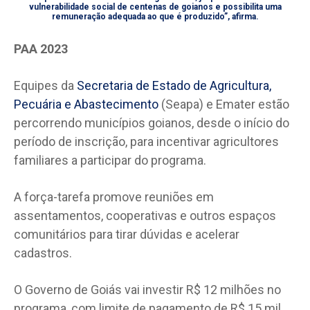
vulnerabilidade social de centenas de goianos e possibilita uma
remuneração adequada ao que é produzido”, afirma.
PAA 2023
Equipes da
Secretaria de Estado de Agricultura,
Pecuária e Abastecimento
(Seapa) e Emater estão
percorrendo municípios goianos, desde o início do
período de inscrição, para incentivar agricultores
familiares a participar do programa.
A força-tarefa promove reuniões em
assentamentos, cooperativas e outros espaços
comunitários para tirar dúvidas e acelerar
cadastros.
O Governo de Goiás vai investir R$ 12 milhões no
programa, com limite de pagamento de R$ 15 mil