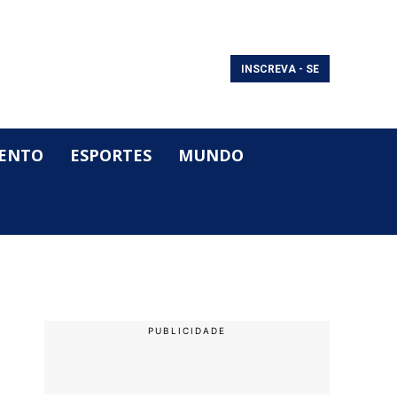
INSCREVA - SE
ENTO
ESPORTES
MUNDO