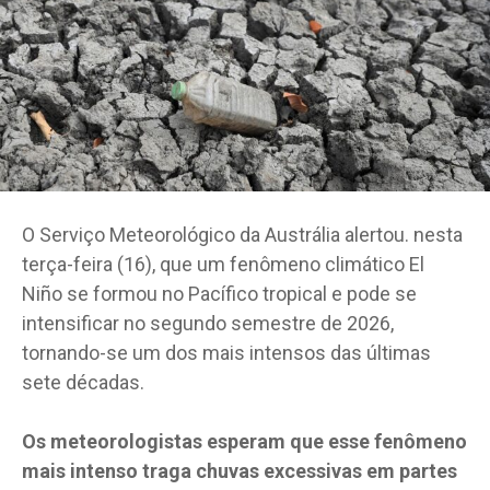
O Serviço Meteorológico da Austrália alertou. nesta
terça-feira (16), que um fenômeno climático El
Niño se formou no Pacífico tropical e pode se
intensificar no segundo semestre de 2026,
tornando-se um dos mais intensos das últimas
sete décadas.
Os meteorologistas esperam que esse fenômeno
mais intenso traga chuvas excessivas em partes