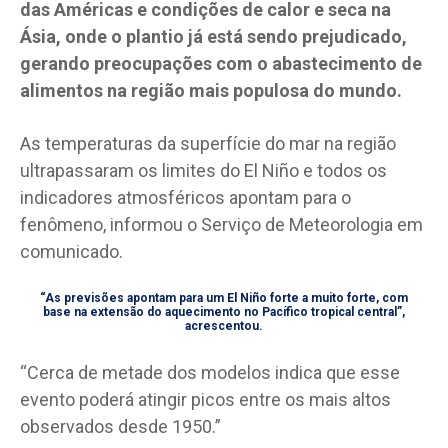
das Américas e condições de calor e seca na
Ásia, onde o plantio já está sendo prejudicado,
gerando preocupações com o abastecimento de
alimentos na região mais populosa do mundo.
As temperaturas da superfície do mar na região
ultrapassaram os limites do El Niño e todos os
indicadores atmosféricos apontam para o
fenômeno, informou o Serviço de Meteorologia em
comunicado.
“As previsões apontam para um El Niño forte a muito forte, com
base na extensão do aquecimento no Pacífico tropical central”,
acrescentou.
“Cerca de metade dos modelos indica que esse
evento poderá atingir picos entre os mais altos
observados desde 1950.”