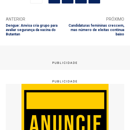
ANTERIOR
PRÓXIMO
Dengue: Anvisa cria grupo para
Candidaturas femininas crescem,
avaliar segurança da vacina do
mas número de eleitas continua
Butantan
baixo