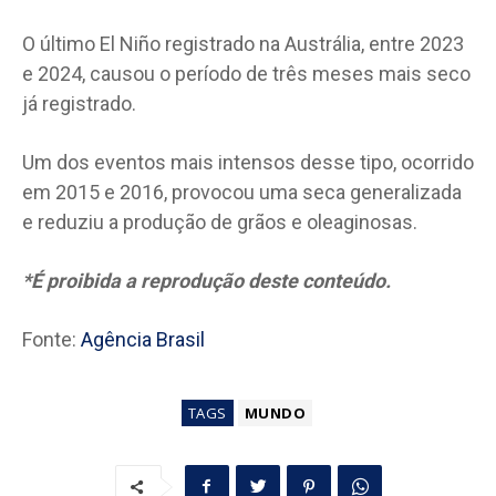
O último El Niño registrado na Austrália, entre 2023
e 2024, causou o período de três meses mais seco
já registrado.
Um dos eventos mais intensos desse tipo, ocorrido
em 2015 e 2016, provocou uma seca generalizada
e reduziu a produção de grãos e oleaginosas.
*É proibida a reprodução deste conteúdo.
Fonte:
Agência Brasil
TAGS
MUNDO