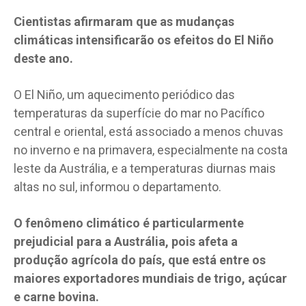
Cientistas afirmaram que as mudanças
climáticas intensificarão os efeitos do El Niño
deste ano.
O El Niño, um aquecimento periódico das
temperaturas da superfície do mar no Pacífico
central e oriental, está associado a menos chuvas
no inverno e na primavera, especialmente na costa
leste da Austrália, e a temperaturas diurnas mais
altas no sul, informou o departamento.
O fenômeno climático é particularmente
prejudicial para a Austrália, pois afeta a
produção agrícola do país, que está entre os
maiores exportadores mundiais de trigo, açúcar
e carne bovina.