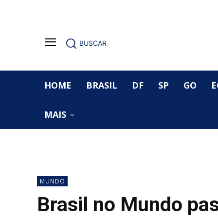
BUSCAR
HOME
BRASIL
DF
SP
GO
E
MAIS
MUNDO
Brasil no Mundo pas