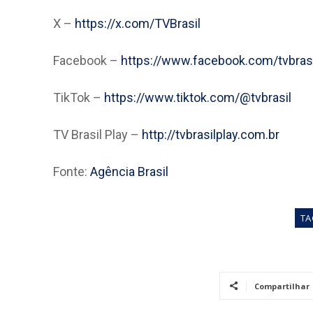
X –
https://x.com/TVBrasil
Facebook –
https://www.facebook.com/tvbrasi
TikTok –
https://www.tiktok.com/@tvbrasil
TV Brasil Play –
http://tvbrasilplay.com.br
Fonte:
Agência Brasil
TA
Compartilhar