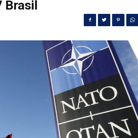
 Brasil