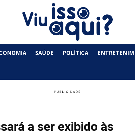
CONOMIA
SAÚDE
POLÍTICA
ENTRETENIM
sará a ser exibido às