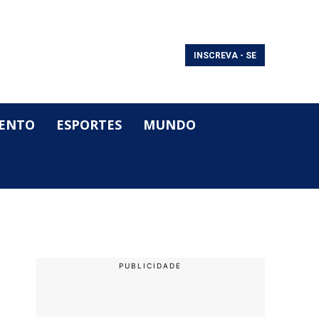
INSCREVA - SE
ENTO
ESPORTES
MUNDO