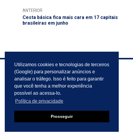
ANTERIOR
Cesta básica fica mais cara em 17 capitais
brasileiras em junho
Utilizamos cookies e tecnologias de terceiros
(Google) para personalizar anúncios e
analisar o tráfego. Isso é feito para garantir
que você tenha a melhor experiência
possível ao acessa-lo.
Política de privacidade
Prosseguir