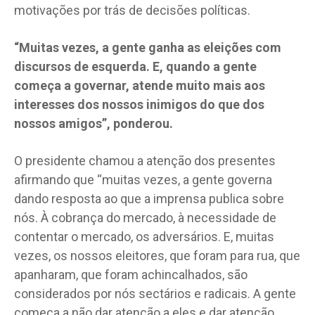
motivações por trás de decisões políticas.
“Muitas vezes, a gente ganha as eleições com
discursos de esquerda. E, quando a gente
começa a governar, atende muito mais aos
interesses dos nossos inimigos do que dos
nossos amigos”, ponderou.
O presidente chamou a atenção dos presentes
afirmando que “muitas vezes, a gente governa
dando resposta ao que a imprensa publica sobre
nós. À cobrança do mercado, à necessidade de
contentar o mercado, os adversários. E, muitas
vezes, os nossos eleitores, que foram para rua, que
apanharam, que foram achincalhados, são
considerados por nós sectários e radicais. A gente
começa a não dar atenção a eles e dar atenção