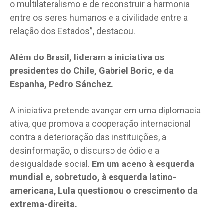
o multilateralismo e de reconstruir a harmonia
entre os seres humanos e a civilidade entre a
relação dos Estados”, destacou.
Além do Brasil, lideram a iniciativa os
presidentes do Chile, Gabriel Boric, e da
Espanha, Pedro Sánchez.
A iniciativa pretende avançar em uma diplomacia
ativa, que promova a cooperação internacional
contra a deterioração das instituições, a
desinformação, o discurso de ódio e a
desigualdade social.
Em um aceno à esquerda
mundial e, sobretudo, à esquerda latino-
americana, Lula questionou o crescimento da
extrema-direita.