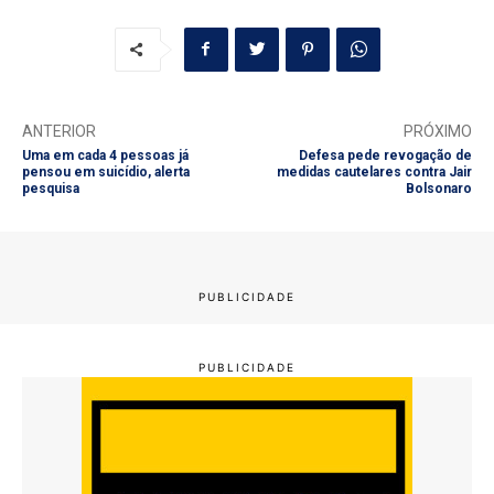
ANTERIOR
PRÓXIMO
Uma em cada 4 pessoas já
Defesa pede revogação de
pensou em suicídio, alerta
medidas cautelares contra Jair
pesquisa
Bolsonaro