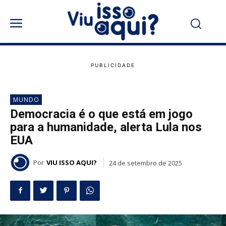
MUNDO
Democracia é o que está em jogo
para a humanidade, alerta Lula nos
EUA
Por
VIU ISSO AQUI?
24 de setembro de 2025