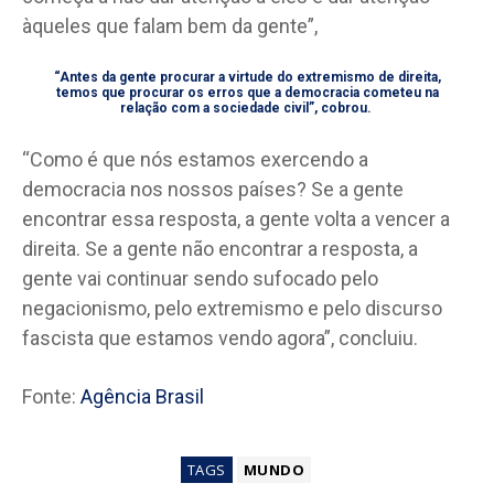
àqueles que falam bem da gente”,
“Antes da gente procurar a virtude do extremismo de direita,
temos que procurar os erros que a democracia cometeu na
relação com a sociedade civil”, cobrou.
“Como é que nós estamos exercendo a
democracia nos nossos países? Se a gente
encontrar essa resposta, a gente volta a vencer a
direita. Se a gente não encontrar a resposta, a
gente vai continuar sendo sufocado pelo
negacionismo, pelo extremismo e pelo discurso
fascista que estamos vendo agora”, concluiu.
Fonte:
Agência Brasil
TAGS
MUNDO