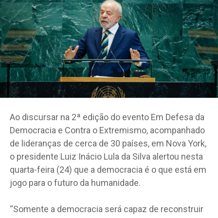
Ao discursar na 2ª edição do evento Em Defesa da
Democracia e Contra o Extremismo, acompanhado
de lideranças de cerca de 30 países, em Nova York,
o presidente Luiz Inácio Lula da Silva alertou nesta
quarta-feira (24) que a democracia é o que está em
jogo para o futuro da humanidade.
“Somente a democracia será capaz de reconstruir