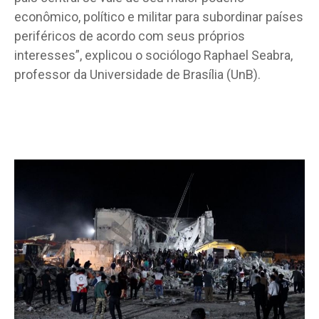
econômico, político e militar para subordinar países
periféricos de acordo com seus próprios
interesses”, explicou o sociólogo Raphael Seabra,
professor da Universidade de Brasília (UnB).