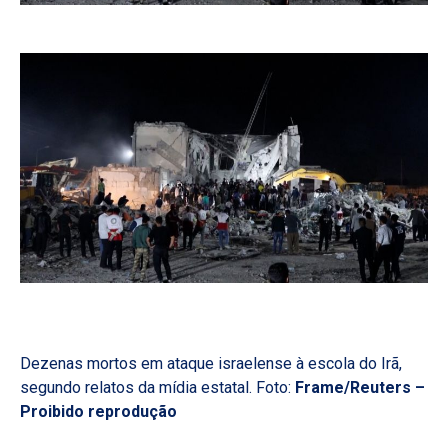
Dezenas mortos em ataque israelense à escola do Irã,
segundo relatos da mídia estatal. Foto:
Frame/Reuters –
Proibido reprodução