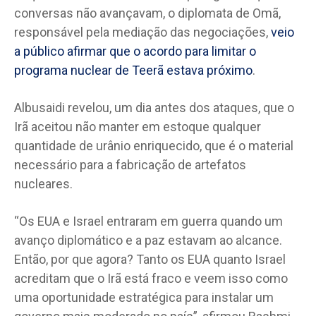
conversas não avançavam, o diplomata de Omã,
responsável pela mediação das negociações,
veio
a público afirmar que o acordo para limitar o
programa nuclear de Teerã estava próximo
.
Albusaidi revelou, um dia antes dos ataques, que o
Irã aceitou não manter em estoque qualquer
quantidade de urânio enriquecido, que é o material
necessário para a fabricação de artefatos
nucleares.
“Os EUA e Israel entraram em guerra quando um
avanço diplomático e a paz estavam ao alcance.
Então, por que agora? Tanto os EUA quanto Israel
acreditam que o Irã está fraco e veem isso como
uma oportunidade estratégica para instalar um