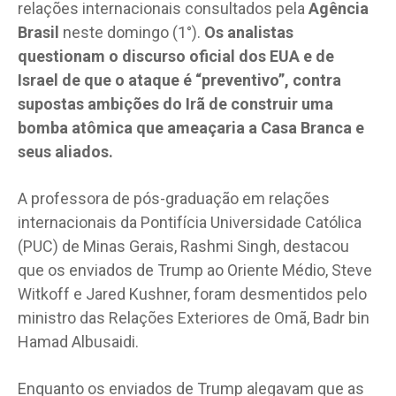
relações internacionais consultados pela
Agência
Brasil
neste domingo (1°).
Os analistas
questionam o discurso oficial dos EUA e de
Israel de que o ataque é “preventivo”, contra
supostas ambições do Irã de construir uma
bomba atômica que ameaçaria a Casa Branca e
seus aliados.
A professora de pós-graduação em relações
internacionais da Pontifícia Universidade Católica
(PUC) de Minas Gerais, Rashmi Singh, destacou
que os enviados de Trump ao Oriente Médio, Steve
Witkoff e Jared Kushner, foram desmentidos pelo
ministro das Relações Exteriores de Omã, Badr bin
Hamad Albusaidi.
Enquanto os enviados de Trump alegavam que as