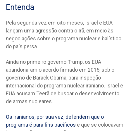
Entenda
Pela segunda vez em oito meses, Israel e EUA
lançam uma agressão contra o Irã, em meio às
negociações sobre o programa nuclear e balístico
do país persa.
Ainda no primeiro governo Trump, os EUA
abandonaram o acordo firmado em 2015, sob o
governo de Barack Obama, para inspeção
internacional do programa nuclear iraniano. Israel e
EUA acusam Teerã de buscar o desenvolvimento
de armas nucleares.
Os iranianos, por sua vez, defendem que o
programa é para fins pacíficos
e que se colocavam