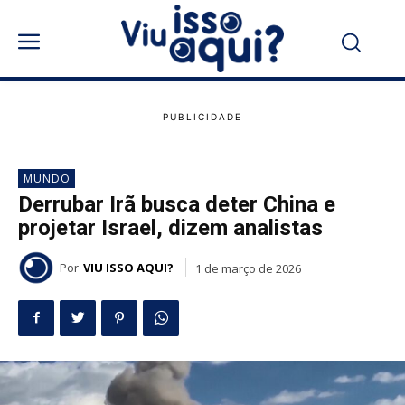
MUNDO
Derrubar Irã busca deter China e
projetar Israel, dizem analistas
Por
VIU ISSO AQUI?
1 de março de 2026