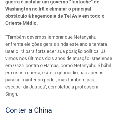
guerra é instalar um governo “fantoche” de
Washington no Irã e eliminar o principal
obstáculo à hegemonia de Tel Aviv em todo o
Oriente Médio.
“Também devemos lembrar que Netanyahu
enfrenta eleições gerais ainda este ano e tentará
usar o Irã para fortalecer sua posição política. Já
vimos nos últimos dois anos de atuação israelense
em Gaza, contra o Hamas, como Netanyahu é hábil
em usar a guerra, e até o genocídio, não apenas
para se manter no poder, mas também para
escapar da Justiça”, completou a professora
Singh.
Conter a China