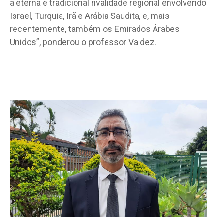
a eterna e tradicional rivalidade regional envolvendo
Israel, Turquia, Irã e Arábia Saudita, e, mais
recentemente, também os Emirados Árabes
Unidos”, ponderou o professor Valdez.