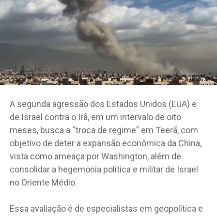
A segunda agressão dos Estados Unidos (EUA) e
de Israel contra o Irã, em um intervalo de oito
meses, busca a “troca de regime” em Teerã, com
objetivo de deter a expansão econômica da China,
vista como ameaça por Washington, além de
consolidar a hegemonia política e militar de Israel
no Oriente Médio.
Essa avaliação é de especialistas em geopolítica e