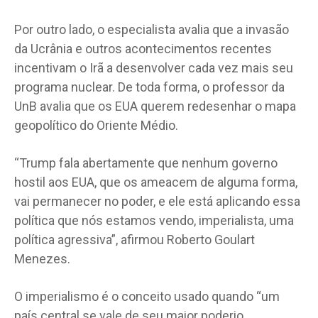
Por outro lado, o especialista avalia que a invasão
da Ucrânia e outros acontecimentos recentes
incentivam o Irã a desenvolver cada vez mais seu
programa nuclear. De toda forma, o professor da
UnB avalia que os EUA querem redesenhar o mapa
geopolítico do Oriente Médio.
“Trump fala abertamente que nenhum governo
hostil aos EUA, que os ameacem de alguma forma,
vai permanecer no poder, e ele está aplicando essa
política que nós estamos vendo, imperialista, uma
política agressiva”, afirmou Roberto Goulart
Menezes.
O imperialismo é o conceito usado quando “um
país central se vale de seu maior poderio