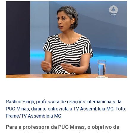
Rashmi Singh, professora de relações internacionais da
PUC Minas, durante entrevista a TV Assembleia MG. Foto:
Frame/TV Assembleia MG
Para a professora da PUC Minas,
o objetivo da