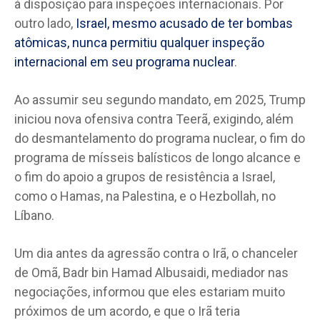
à disposição para inspeções internacionais. Por
outro lado,
Israel, mesmo acusado de ter bombas
atômicas, nunca permitiu qualquer inspeção
internacional em seu programa nuclear
.
Ao assumir seu segundo mandato, em 2025, Trump
iniciou nova ofensiva contra Teerã, exigindo, além
do desmantelamento do programa nuclear, o fim do
programa de mísseis balísticos de longo alcance e
o fim do apoio a grupos de resistência a Israel,
como o Hamas, na Palestina, e o Hezbollah, no
Líbano.
Um dia antes da agressão contra o Irã, o chanceler
de Omã, Badr bin Hamad Albusaidi, mediador nas
negociações, informou que eles estariam muito
próximos de um acordo, e que o Irã teria