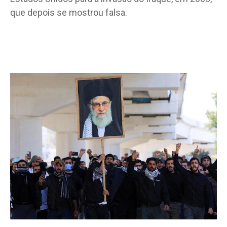
que depois se mostrou falsa.