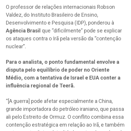
O professor de relações internacionais Robson
Valdez, do Instituto Brasileiro de Ensino,
Desenvolvimento e Pesquisa (IDP), ponderou à
Agência Brasil
que “dificilmente” pode se explicar
os ataques contra o Irã pela versão da “contenção
nuclear”.
Para o analista,
o ponto fundamental envolve a
disputa pelo equilíbrio de poder no Oriente
Médio, com a tentativa de Israel e EUA conter a
influência regional de Teerã.
“[A guerra] pode afetar especialmente a China,
grande importadora do petróleo iraniano, que passa
ali pelo Estreito de Ormuz. O conflito combina essa
contenção estratégica em relação ao Irã, e também