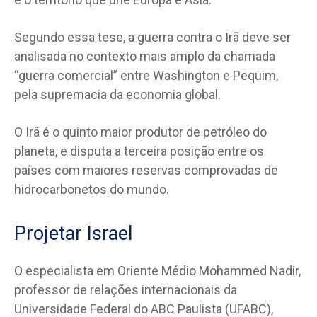
Segundo essa tese, a guerra contra o Irã deve ser
analisada no contexto mais amplo da chamada
“guerra comercial” entre Washington e Pequim,
pela supremacia da economia global.
O Irã é o quinto maior produtor de petróleo do
planeta, e disputa a terceira posição entre os
países com maiores reservas comprovadas de
hidrocarbonetos do mundo.
Projetar Israel
O especialista em Oriente Médio Mohammed Nadir,
professor de relações internacionais da
Universidade Federal do ABC Paulista (UFABC),