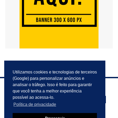
Utilizamos cookies e tecnologias de terceiros
(Google) para personalizar anúncios e
analisar o tráfego. Isso é feito para garantir
que você tenha a melhor experiência
possível ao acessa-lo.
Política de privacidade
PRIVACIDADE
ANUNCIE
CONTATO