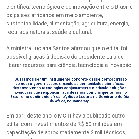
científica, tecnológica e de inovação entre o Brasil e
os países africanos em meio ambiente,
sustentabilidade, alimentação, agricultura, energia,
recursos naturais, saúde e cultural.
A ministra Luciana Santos afirmou que o edital foi
possível graças à decisão do presidente Lula de
liberar recursos para ciência, tecnologia e inovação.
“Queremos ser um instrumento concreto desse compromisso
do nosso governo, aproximando as comunidades científicas,
desenvolvendo tecnologias conjuntamente e criando soluções
inovadoras que respondam aos desafios comuns que temos no
Brasil e no continente africano”, disse Luciana no Seminário do Dia
da África, no Itamaraty.
Em abril deste ano, o MCTI havia publicado outro
edital com investimentos de R$ 50 milhões em
capacitação de aproximadamente 2 mil técnicos,