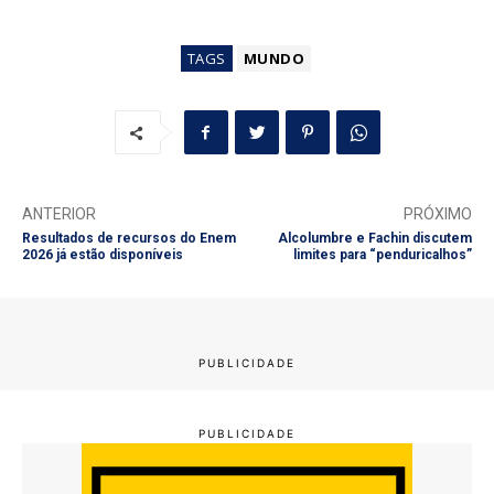
TAGS
MUNDO
ANTERIOR
PRÓXIMO
Resultados de recursos do Enem
Alcolumbre e Fachin discutem
2026 já estão disponíveis
limites para “penduricalhos”