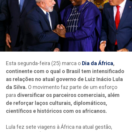
Esta segunda-feira (25) marca o
Dia da África
,
continente com o qual o Brasil tem intensificado
as relações no atual governo de Luiz Inácio Lula
da Silva.
O movimento faz parte de um esforço
para
diversificar os parceiros comerciais, além
de reforçar laços culturais, diplomáticos,
científicos e históricos com os africanos.
Lula fez sete viagens à África na atual gestão,