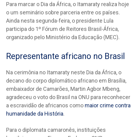
Para marcar o Dia da África, o Itamaraty realiza hoje
o um seminário sobre parceria entre os países.
Ainda nesta segunda-feira, o presidente Lula
participa do 1º Fórum de Reitores Brasil-África,
organizado pelo Ministério da Educação (MEC).
Representante africano no Brasil
Na cerimônia no Itamaraty neste Dia da África, o
decano do corpo diplomático africano em Brasília,
embaixador de Camarões, Martin Agbor Mbeng,
agradeceu o voto do Brasil na ONU para reconhecer
a escravidão de africanos como
maior crime contra
humanidade da História
.
Para o diplomata camaronês, instituições