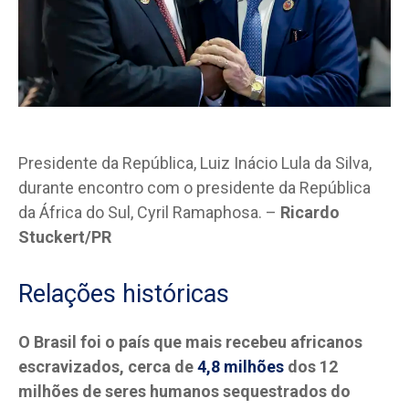
Presidente da República, Luiz Inácio Lula da Silva,
durante encontro com o presidente da República
da África do Sul, Cyril Ramaphosa. –
Ricardo
Stuckert/PR
Relações históricas
O Brasil foi o país que mais recebeu africanos
escravizados, cerca de
4,8 milhões
dos 12
milhões de seres humanos sequestrados do