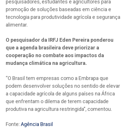
pesquisadores, estudantes e agricultores para
promoção de soluções baseadas em ciência e
tecnologia para produtividade agrícola e segurança
alimentar.
O pesquisador da IRFJ Eden Pereira ponderou
que a agenda brasileira deve priorizar a
cooperação no combate aos impactos da
mudança climática na agricultura.
“O Brasil tem empresas como a Embrapa que
podem desenvolver soluções no sentido de elevar
a capacidade agrícola de alguns países na África
que enfrentam o dilema de terem capacidade
produtiva na agricultura restringida”, comentou.
Fonte:
Agência Brasil