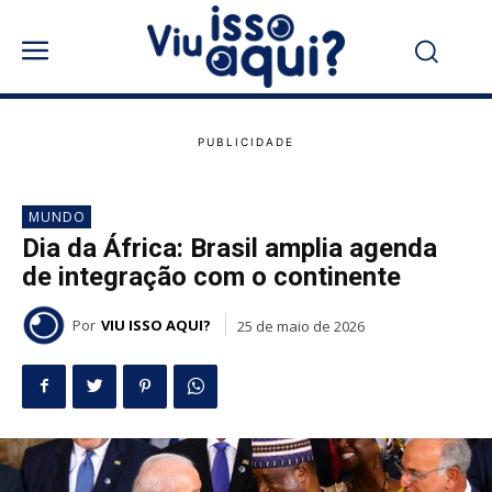
MUNDO
Dia da África: Brasil amplia agenda
de integração com o continente
Por
VIU ISSO AQUI?
25 de maio de 2026