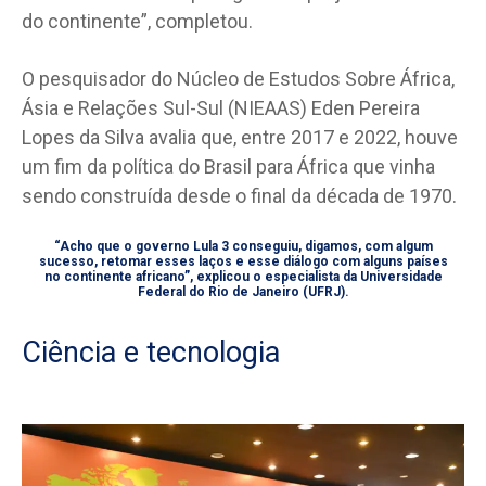
do continente”, completou.
O pesquisador do Núcleo de Estudos Sobre África,
Ásia e Relações Sul-Sul (NIEAAS) Eden Pereira
Lopes da Silva avalia que, entre 2017 e 2022, houve
um fim da política do Brasil para África que vinha
sendo construída desde o final da década de 1970.
“Acho que o governo Lula 3 conseguiu, digamos, com algum
sucesso, retomar esses laços e esse diálogo com alguns países
no continente africano”, explicou o especialista da Universidade
Federal do Rio de Janeiro (UFRJ).
Ciência e tecnologia