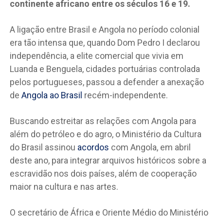
continente africano entre os séculos 16 e 19.
A ligação entre Brasil e Angola no período colonial
era tão intensa que, quando Dom Pedro I declarou
independência, a elite comercial que vivia em
Luanda e Benguela, cidades portuárias controlada
pelos portugueses, passou a defender a anexação
de
Angola ao Brasil
recém-independente.
Buscando estreitar as relações com Angola para
além do petróleo e do agro, o Ministério da Cultura
do Brasil assinou
acordos
com Angola, em abril
deste ano, para integrar arquivos históricos sobre a
escravidão nos dois países, além de cooperação
maior na cultura e nas artes.
O secretário de África e Oriente Médio do Ministério