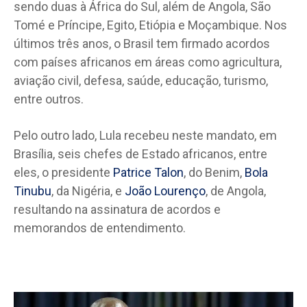
sendo duas à África do Sul, além de Angola, São
Tomé e Príncipe, Egito, Etiópia e Moçambique. Nos
últimos três anos, o Brasil tem firmado acordos
com países africanos em áreas como agricultura,
aviação civil, defesa, saúde, educação, turismo,
entre outros.
Pelo outro lado, Lula recebeu neste mandato, em
Brasília, seis chefes de Estado africanos, entre
eles, o presidente
Patrice Talon
, do Benim,
Bola
Tinubu
, da Nigéria, e
João Lourenço
, de Angola,
resultando na assinatura de acordos e
memorandos de entendimento.