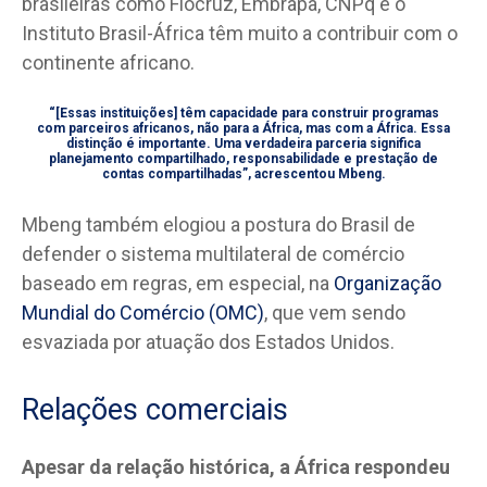
brasileiras como Fiocruz, Embrapa, CNPq e o
Instituto Brasil-África têm muito a contribuir com o
continente africano.
“[Essas instituições] têm capacidade para construir programas
com parceiros africanos, não para a África, mas com a África. Essa
distinção é importante. Uma verdadeira parceria significa
planejamento compartilhado, responsabilidade e prestação de
contas compartilhadas”, acrescentou Mbeng.
Mbeng também elogiou a postura do Brasil de
defender o sistema multilateral de comércio
baseado em regras, em especial, na
Organização
Mundial do Comércio (OMC)
, que vem sendo
esvaziada por atuação dos Estados Unidos.
Relações comerciais
Apesar da relação histórica, a África respondeu