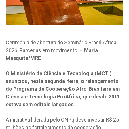
Cerimônia de abertura do Seminário Brasil-África
2026: Parcerias em movimento –
Maria
Mesquita/MRE
O Ministério da Ciência e Tecnologia (MCTI)
anunciou, nesta segunda-feira, o relançamento
do Programa de Cooperação Afro-Brasileira em
Ciência e Tecnologia ProÁfrica, que desde 2011
estava sem editais lançados.
A iniciativa liderada pelo CNPq deve investir R$ 25
milhões no fortalecimento da cooperação