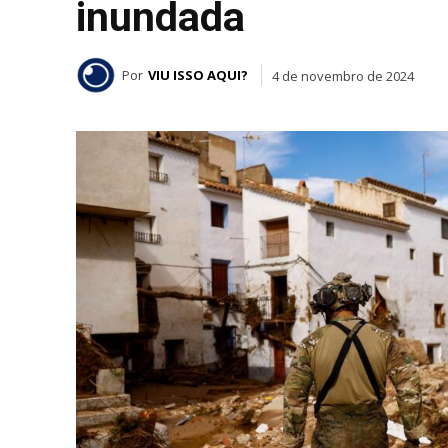
inundada
Por
VIU ISSO AQUI?
4 de novembro de 2024