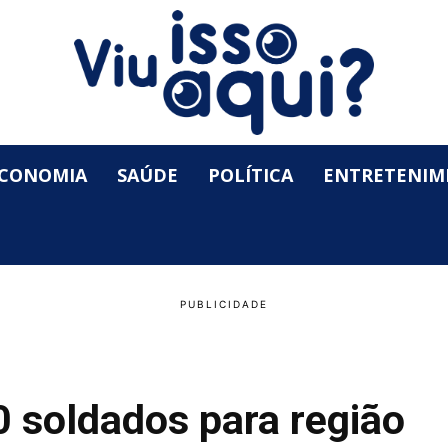
CONOMIA
SAÚDE
POLÍTICA
ENTRETENIM
 soldados para região