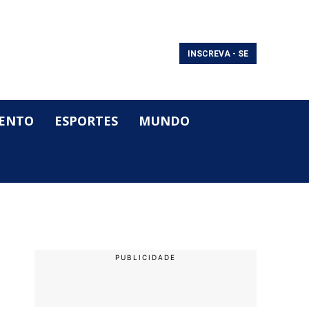
INSCREVA - SE
ENTO
ESPORTES
MUNDO