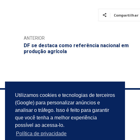
Compartilhar
ANTERIOR
DF se destaca como referência nacional em
produção agrícola
Utilizamos cookies e tecnologias de terceiros
(Google) para personalizar anúncios e
analisar o tráfego. Isso é feito para garantir
que você tenha a melhor experiência
possível ao acessa-lo.
Política de privacidade