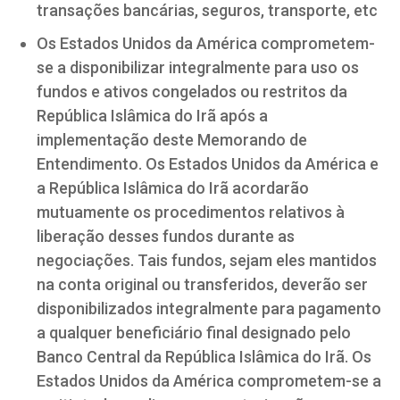
transações bancárias, seguros, transporte, etc
Os Estados Unidos da América comprometem-
se a disponibilizar integralmente para uso os
fundos e ativos congelados ou restritos da
República Islâmica do Irã após a
implementação deste Memorando de
Entendimento. Os Estados Unidos da América e
a República Islâmica do Irã acordarão
mutuamente os procedimentos relativos à
liberação desses fundos durante as
negociações. Tais fundos, sejam eles mantidos
na conta original ou transferidos, deverão ser
disponibilizados integralmente para pagamento
a qualquer beneficiário final designado pelo
Banco Central da República Islâmica do Irã. Os
Estados Unidos da América comprometem-se a