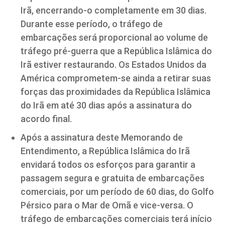
Irã, encerrando-o completamente em 30 dias.
Durante esse período, o tráfego de
embarcações será proporcional ao volume de
tráfego pré-guerra que a República Islâmica do
Irã estiver restaurando. Os Estados Unidos da
América comprometem-se ainda a retirar suas
forças das proximidades da República Islâmica
do Irã em até 30 dias após a assinatura do
acordo final.
Após a assinatura deste Memorando de
Entendimento, a República Islâmica do Irã
envidará todos os esforços para garantir a
passagem segura e gratuita de embarcações
comerciais, por um período de 60 dias, do Golfo
Pérsico para o Mar de Omã e vice-versa. O
tráfego de embarcações comerciais terá início