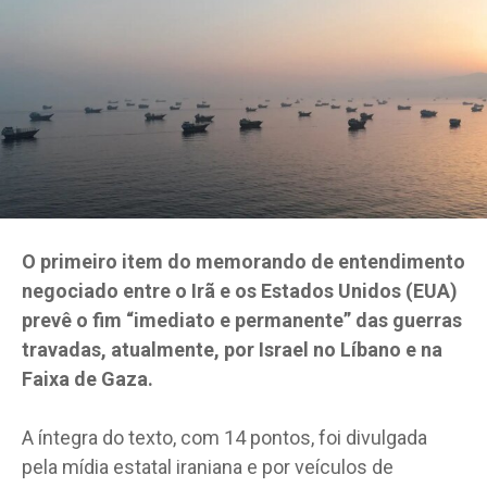
O primeiro item do memorando de entendimento
negociado entre o Irã e os Estados Unidos (EUA)
prevê o fim “imediato e permanente” das guerras
travadas, atualmente, por Israel no Líbano e na
Faixa de Gaza.
A íntegra do texto, com 14 pontos, foi divulgada
pela mídia estatal iraniana e por veículos de