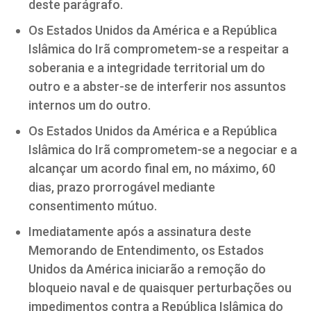
deste parágrafo.
Os Estados Unidos da América e a República
Islâmica do Irã comprometem-se a respeitar a
soberania e a integridade territorial um do
outro e a abster-se de interferir nos assuntos
internos um do outro.
Os Estados Unidos da América e a República
Islâmica do Irã comprometem-se a negociar e a
alcançar um acordo final em, no máximo, 60
dias, prazo prorrogável mediante
consentimento mútuo.
Imediatamente após a assinatura deste
Memorando de Entendimento, os Estados
Unidos da América iniciarão a remoção do
bloqueio naval e de quaisquer perturbações ou
impedimentos contra a República Islâmica do