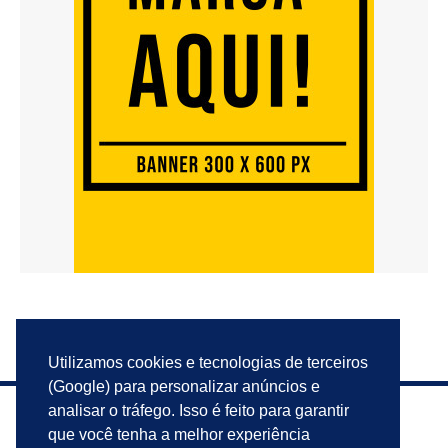
Utilizamos cookies e tecnologias de terceiros
(Google) para personalizar anúncios e
analisar o tráfego. Isso é feito para garantir
que você tenha a melhor experiência