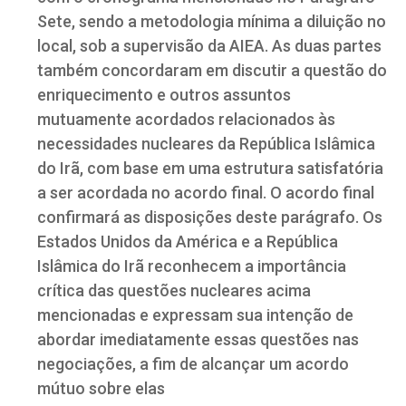
Sete, sendo a metodologia mínima a diluição no
local, sob a supervisão da AIEA. As duas partes
também concordaram em discutir a questão do
enriquecimento e outros assuntos
mutuamente acordados relacionados às
necessidades nucleares da República Islâmica
do Irã, com base em uma estrutura satisfatória
a ser acordada no acordo final. O acordo final
confirmará as disposições deste parágrafo. Os
Estados Unidos da América e a República
Islâmica do Irã reconhecem a importância
crítica das questões nucleares acima
mencionadas e expressam sua intenção de
abordar imediatamente essas questões nas
negociações, a fim de alcançar um acordo
mútuo sobre elas