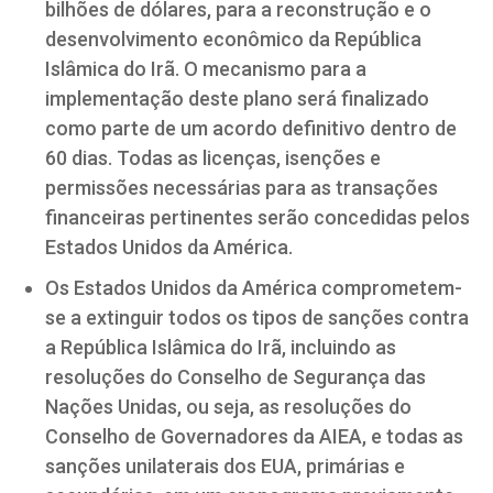
bilhões de dólares, para a reconstrução e o
desenvolvimento econômico da República
Islâmica do Irã. O mecanismo para a
implementação deste plano será finalizado
como parte de um acordo definitivo dentro de
60 dias. Todas as licenças, isenções e
permissões necessárias para as transações
financeiras pertinentes serão concedidas pelos
Estados Unidos da América.
Os Estados Unidos da América comprometem-
se a extinguir todos os tipos de sanções contra
a República Islâmica do Irã, incluindo as
resoluções do Conselho de Segurança das
Nações Unidas, ou seja, as resoluções do
Conselho de Governadores da AIEA, e todas as
sanções unilaterais dos EUA, primárias e