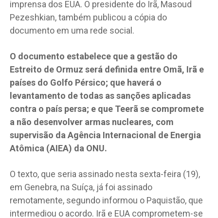
imprensa dos EUA. O presidente do Irã, Masoud
Pezeshkian, também publicou a cópia do
documento em uma rede social.
O documento estabelece que a gestão do
Estreito de Ormuz será definida entre Omã, Irã e
países do Golfo Pérsico; que haverá o
levantamento de todas as sanções aplicadas
contra o país persa; e que Teerã se compromete
a não desenvolver armas nucleares, com
supervisão da Agência Internacional de Energia
Atômica (AIEA) da ONU.
O texto, que seria assinado nesta sexta-feira (19),
em Genebra, na Suíça, já foi assinado
remotamente, segundo informou o Paquistão, que
intermediou o acordo. Irã e EUA comprometem-se