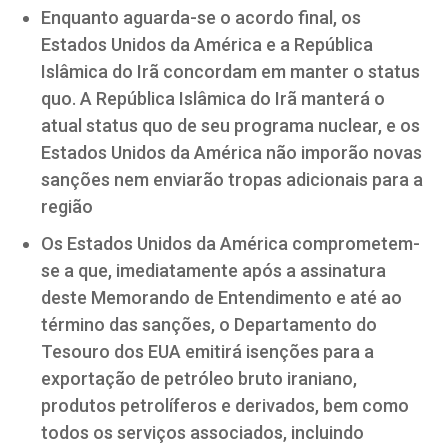
Enquanto aguarda-se o acordo final, os
Estados Unidos da América e a República
Islâmica do Irã concordam em manter o status
quo. A República Islâmica do Irã manterá o
atual status quo de seu programa nuclear, e os
Estados Unidos da América não imporão novas
sanções nem enviarão tropas adicionais para a
região
Os Estados Unidos da América comprometem-
se a que, imediatamente após a assinatura
deste Memorando de Entendimento e até ao
término das sanções, o Departamento do
Tesouro dos EUA emitirá isenções para a
exportação de petróleo bruto iraniano,
produtos petrolíferos e derivados, bem como
todos os serviços associados, incluindo