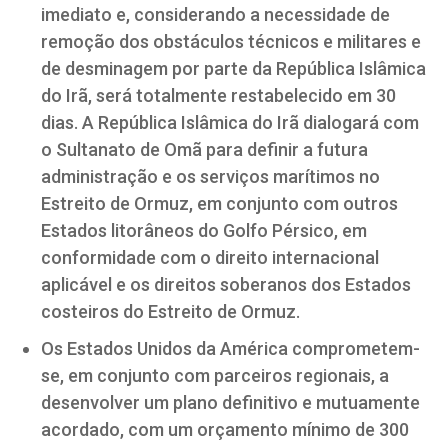
imediato e, considerando a necessidade de
remoção dos obstáculos técnicos e militares e
de desminagem por parte da República Islâmica
do Irã, será totalmente restabelecido em 30
dias. A República Islâmica do Irã dialogará com
o Sultanato de Omã para definir a futura
administração e os serviços marítimos no
Estreito de Ormuz, em conjunto com outros
Estados litorâneos do Golfo Pérsico, em
conformidade com o direito internacional
aplicável e os direitos soberanos dos Estados
costeiros do Estreito de Ormuz.
Os Estados Unidos da América comprometem-
se, em conjunto com parceiros regionais, a
desenvolver um plano definitivo e mutuamente
acordado, com um orçamento mínimo de 300