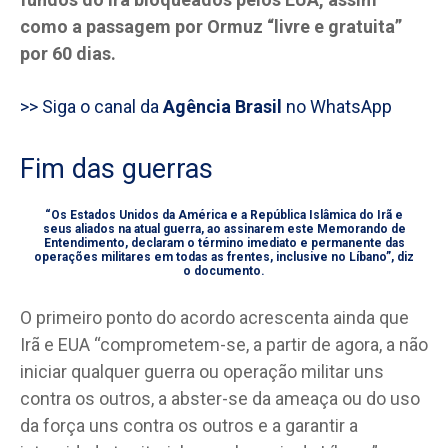
como a passagem por Ormuz “livre e gratuita”
por 60 dias.
>> Siga o canal da
Agência Brasil
no WhatsApp
Fim das guerras
“Os Estados Unidos da América e a República Islâmica do Irã e
seus aliados na atual guerra, ao assinarem este Memorando de
Entendimento, declaram o término imediato e permanente das
operações militares em todas as frentes, inclusive no Líbano”, diz
o documento.
O primeiro ponto do acordo acrescenta ainda que
Irã e EUA “comprometem-se, a partir de agora, a não
iniciar qualquer guerra ou operação militar uns
contra os outros, a abster-se da ameaça ou do uso
da força uns contra os outros e a garantir a