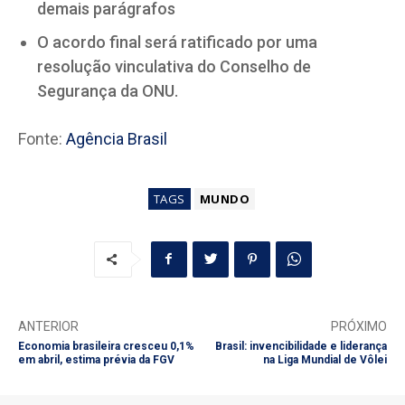
demais parágrafos
O acordo final será ratificado por uma
resolução vinculativa do Conselho de
Segurança da ONU.
Fonte:
Agência Brasil
TAGS
MUNDO
ANTERIOR
PRÓXIMO
Economia brasileira cresceu 0,1%
Brasil: invencibilidade e liderança
em abril, estima prévia da FGV
na Liga Mundial de Vôlei