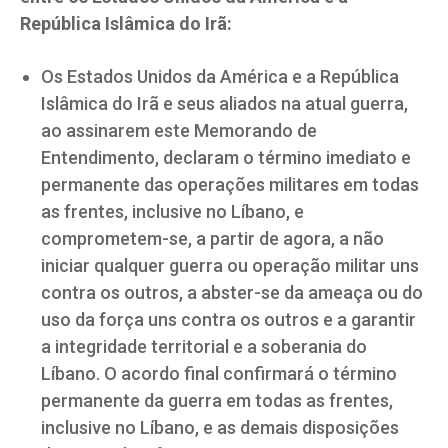
República Islâmica do Irã:
Os Estados Unidos da América e a República
Islâmica do Irã e seus aliados na atual guerra,
ao assinarem este Memorando de
Entendimento, declaram o término imediato e
permanente das operações militares em todas
as frentes, inclusive no Líbano, e
comprometem-se, a partir de agora, a não
iniciar qualquer guerra ou operação militar uns
contra os outros, a abster-se da ameaça ou do
uso da força uns contra os outros e a garantir
a integridade territorial e a soberania do
Líbano. O acordo final confirmará o término
permanente da guerra em todas as frentes,
inclusive no Líbano, e as demais disposições