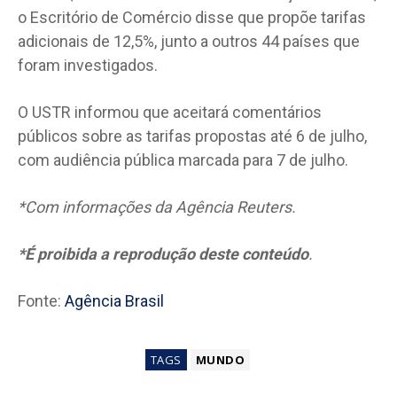
o Escritório de Comércio disse que propõe tarifas
adicionais de 12,5%, junto a outros 44 países que
foram investigados.
O USTR informou que aceitará comentários
públicos sobre as tarifas propostas até 6 de julho,
com audiência pública marcada para 7 de julho.
*Com informações da Agência Reuters.
*É proibida a reprodução deste conteúdo
.
Fonte:
Agência Brasil
TAGS
MUNDO