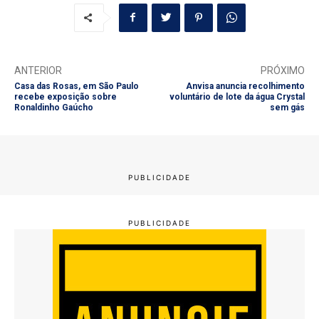
ANTERIOR
PRÓXIMO
Casa das Rosas, em São Paulo
Anvisa anuncia recolhimento
recebe exposição sobre
voluntário de lote da água Crystal
Ronaldinho Gaúcho
sem gás