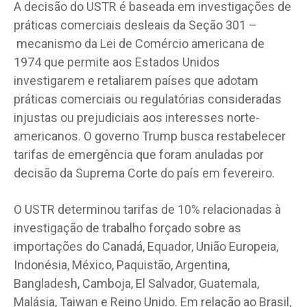
A decisão do USTR é baseada em investigações de
práticas comerciais desleais da Seção 301 –
mecanismo da Lei de Comércio americana de
1974 que permite aos Estados Unidos
investigarem e retaliarem países que adotam
práticas comerciais ou regulatórias consideradas
injustas ou prejudiciais aos interesses norte-
americanos. O governo Trump busca restabelecer
tarifas de emergência que foram anuladas por
decisão da Suprema Corte do país em fevereiro.
O USTR determinou tarifas de 10% relacionadas à
investigação de trabalho forçado sobre as
importações do Canadá, Equador, União Europeia,
Indonésia, México, Paquistão, Argentina,
Bangladesh, Camboja, El Salvador, Guatemala,
Malásia, Taiwan e Reino Unido. Em relação ao Brasil,