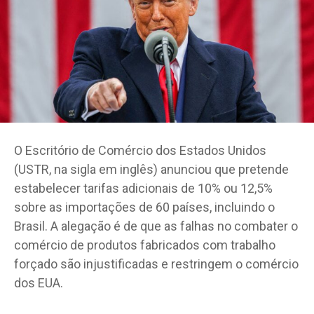
O Escritório de Comércio dos Estados Unidos
(USTR, na sigla em inglês) anunciou que pretende
estabelecer tarifas adicionais de 10% ou 12,5%
sobre as importações de 60 países, incluindo o
Brasil. A alegação é de que as falhas no combater o
comércio de produtos fabricados com trabalho
forçado são injustificadas e restringem o comércio
dos EUA.