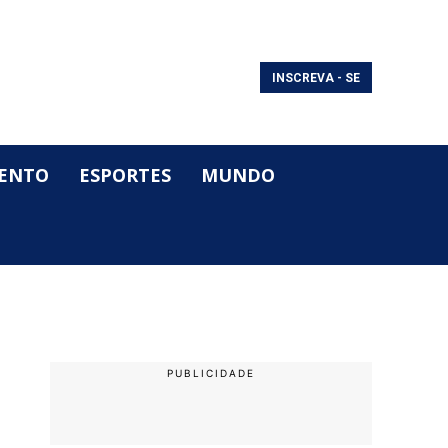
INSCREVA - SE
ENTO
ESPORTES
MUNDO