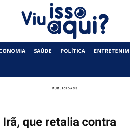
CONOMIA
SAÚDE
POLÍTICA
ENTRETENIM
Irã, que retalia contra