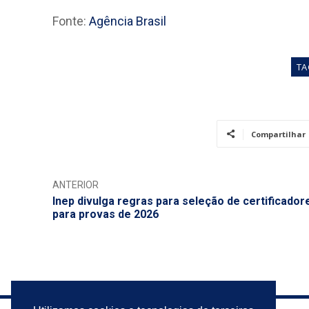
Fonte:
Agência Brasil
TA
Compartilhar
ANTERIOR
Inep divulga regras para seleção de certificador
para provas de 2026