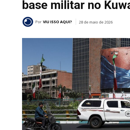
base militar no Kuwa
Por
VIU ISSO AQUI?
28 de maio de 2026