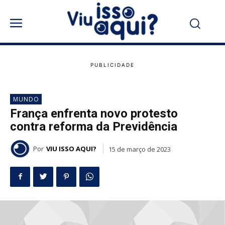
MUNDO
França enfrenta novo protesto
contra reforma da Previdência
Por
VIU ISSO AQUI?
15 de março de 2023