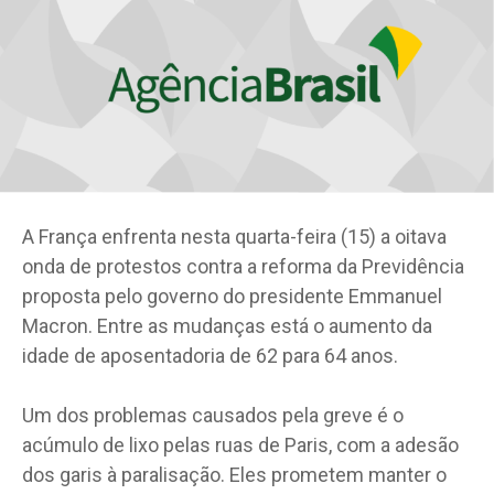
A França enfrenta nesta quarta-feira (15) a oitava
onda de protestos contra a reforma da Previdência
proposta pelo governo do presidente Emmanuel
Macron. Entre as mudanças está o aumento da
idade de aposentadoria de 62 para 64 anos.
Um dos problemas causados pela greve é o
acúmulo de lixo pelas ruas de Paris, com a adesão
dos garis à paralisação. Eles prometem manter o