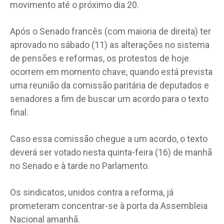
movimento até o próximo dia 20.
Após o Senado francês (com maioria de direita) ter
aprovado no sábado (11) as alterações no sistema
de pensões e reformas, os protestos de hoje
ocorrem em momento chave, quando está prevista
uma reunião da comissão paritária de deputados e
senadores a fim de buscar um acordo para o texto
final.
Caso essa comissão chegue a um acordo, o texto
deverá ser votado nesta quinta-feira (16) de manhã
no Senado e à tarde no Parlamento.
Os sindicatos, unidos contra a reforma, já
prometeram concentrar-se à porta da Assembleia
Nacional amanhã.