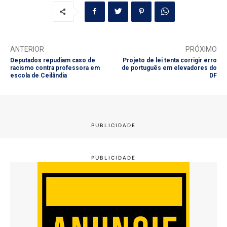
ANTERIOR
PRÓXIMO
Deputados repudiam caso de
Projeto de lei tenta corrigir erro
racismo contra professora em
de português em elevadores do
escola de Ceilândia
DF