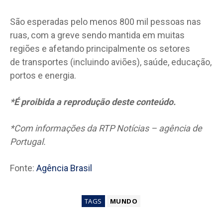
São esperadas pelo menos 800 mil pessoas nas
ruas, com a greve sendo mantida em muitas
regiões e afetando principalmente os setores
de transportes (incluindo aviões), saúde, educação,
portos e energia.
*É proibida a reprodução deste conteúdo.
*Com informações da RTP Notícias – agência de
Portugal.
Fonte:
Agência Brasil
TAGS
MUNDO