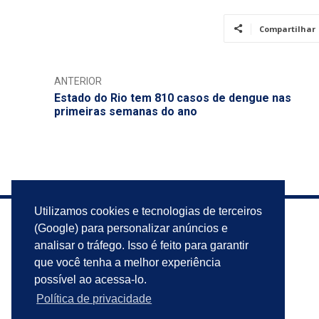
Compartilhar
ANTERIOR
Estado do Rio tem 810 casos de dengue nas
primeiras semanas do ano
Utilizamos cookies e tecnologias de terceiros
(Google) para personalizar anúncios e
analisar o tráfego. Isso é feito para garantir
que você tenha a melhor experiência
possível ao acessa-lo.
Política de privacidade