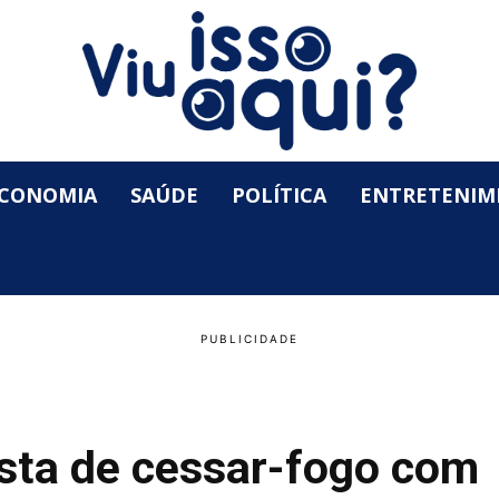
CONOMIA
SAÚDE
POLÍTICA
ENTRETENIM
sta de cessar-fogo com