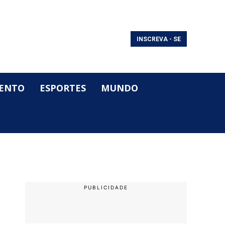
INSCREVA - SE
ENTO
ESPORTES
MUNDO