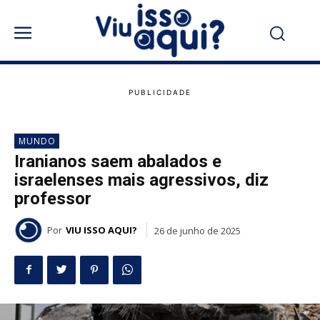
MUNDO
Iranianos saem abalados e
israelenses mais agressivos, diz
professor
Por
VIU ISSO AQUI?
26 de junho de 2025