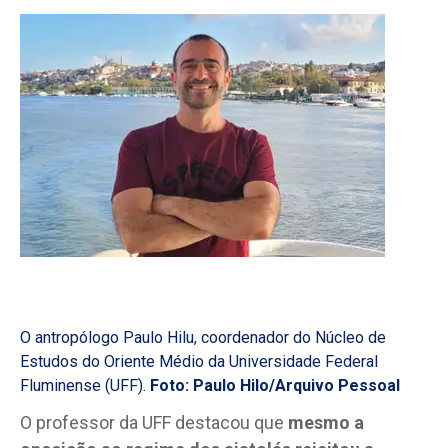
O antropólogo Paulo Hilu, coordenador do Núcleo de
Estudos do Oriente Médio da Universidade Federal
Fluminense (UFF).
Foto: Paulo Hilo/Arquivo Pessoal
O professor da UFF destacou que
mesmo a