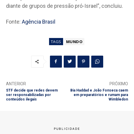
diante de grupos de pressão pró-Israel”, concluiu.
Fonte:
Agência Brasil
TAGS
MUNDO
ANTERIOR
PRÓXIMO
STF decide que redes devem
Bia Haddad e João Fonseca caem
ser responsabilizadas por
em preparatórios e rumam para
conteúdos ilegais
Wimbledon