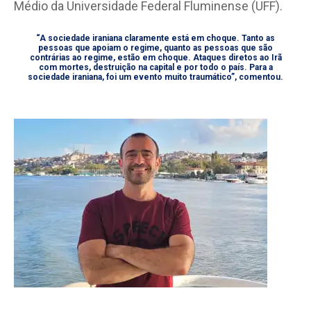
Médio da Universidade Federal Fluminense (UFF).
“A sociedade iraniana claramente está em choque. Tanto as
pessoas que apoiam o regime, quanto as pessoas que são
contrárias ao regime, estão em choque. Ataques diretos ao Irã
com mortes, destruição na capital e por todo o país. Para a
sociedade iraniana, foi um evento muito traumático”, comentou.