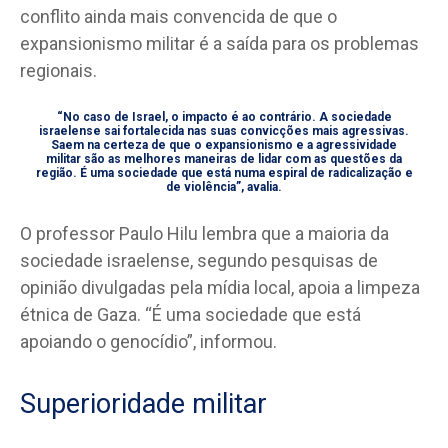
conflito ainda mais convencida de que o
expansionismo militar é a saída para os problemas
regionais.
“No caso de Israel, o impacto é ao contrário. A sociedade
israelense sai fortalecida nas suas convicções mais agressivas.
Saem na certeza de que o expansionismo e a agressividade
militar são as melhores maneiras de lidar com as questões da
região. É uma sociedade que está numa espiral de radicalização e
de violência”, avalia.
O professor Paulo Hilu lembra que a maioria da
sociedade israelense, segundo pesquisas de
opinião divulgadas pela mídia local, apoia a limpeza
étnica de Gaza. “É uma sociedade que está
apoiando o genocídio”, informou.
Superioridade militar