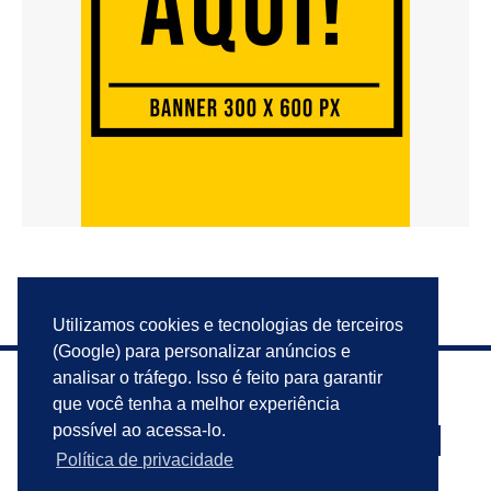
Utilizamos cookies e tecnologias de terceiros
(Google) para personalizar anúncios e
analisar o tráfego. Isso é feito para garantir
que você tenha a melhor experiência
possível ao acessa-lo.
Política de privacidade