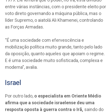
entre várias instâncias, com o presidente eleito por
voto direto governando a máquina pública, mas o
líder Supremo, o aiatolá Ali Khamenei, controlando
as Forças Armadas.
“É uma sociedade com efervescência e
mobilização política muito grande, tanto pelo lado
da oposição, quanto aqueles que apoiam o regime.
E é uma sociedade muito sofisticada, complexa e
moderna”, avalia.
Israel
Por outro lado,
o especialista em Oriente Médio
afirma que a sociedade israelense deu uma
resposta oposta à guerra contra o Irã,
saindo do