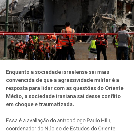
Enquanto a sociedade israelense sai mais
convencida de que a agressividade militar é a
resposta para lidar com as questões do Oriente
Médio, a sociedade iraniana sai desse conflito
em choque e traumatizada.
Essa é a avaliação do antropólogo Paulo Hilu,
coordenador do Núcleo de Estudos do Oriente