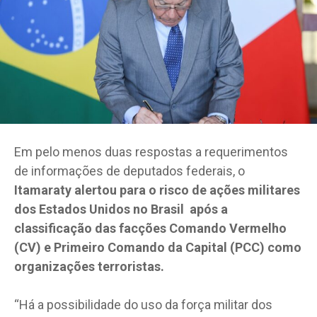
Em pelo menos duas respostas a requerimentos
de informações de deputados federais, o
Itamaraty alertou para o risco de ações militares
dos Estados Unidos no Brasil após a
classificação das facções Comando Vermelho
(CV) e Primeiro Comando da Capital (PCC) como
organizações terroristas.
“Há a possibilidade do uso da força militar dos