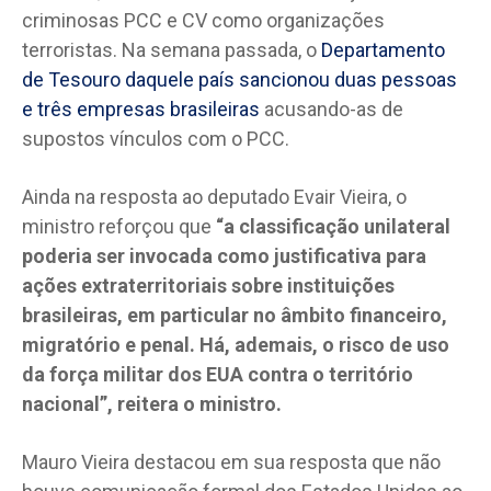
criminosas PCC e CV como organizações
terroristas. Na semana passada, o
Departamento
de Tesouro daquele país sancionou duas pessoas
e três empresas brasileiras
acusando-as de
supostos vínculos com o PCC.
Ainda na resposta ao deputado Evair Vieira, o
ministro reforçou que
“a classificação unilateral
poderia ser invocada como justificativa para
ações extraterritoriais sobre instituições
brasileiras, em particular no âmbito financeiro,
migratório e penal. Há, ademais, o risco de uso
da força militar dos EUA contra o território
nacional”, reitera o ministro.
Mauro Vieira destacou em sua resposta que não