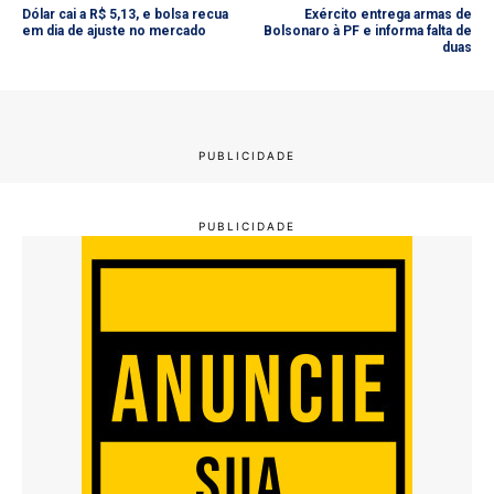
Dólar cai a R$ 5,13, e bolsa recua
Exército entrega armas de
em dia de ajuste no mercado
Bolsonaro à PF e informa falta de
duas