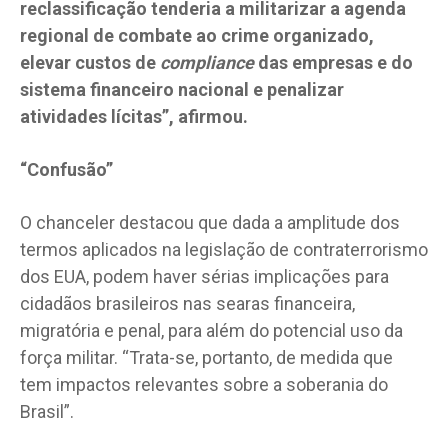
reclassificação tenderia a militarizar a agenda
regional de combate ao crime organizado,
elevar custos de
compliance
das empresas e do
sistema financeiro nacional e penalizar
atividades lícitas”, afirmou.
“Confusão”
O chanceler destacou que dada a amplitude dos
termos aplicados na legislação de contraterrorismo
dos EUA, podem haver sérias implicações para
cidadãos brasileiros nas searas financeira,
migratória e penal, para além do potencial uso da
força militar. “Trata-se, portanto, de medida que
tem impactos relevantes sobre a soberania do
Brasil”.