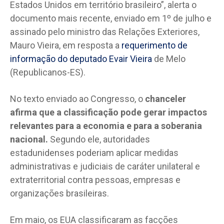
Estados Unidos em território brasileiro”, alerta o
documento mais recente, enviado em 1º de julho e
assinado pelo ministro das Relações Exteriores,
Mauro Vieira, em resposta a
requerimento de
informação do deputado Evair Vieira
de Melo
(Republicanos-ES).
No texto enviado ao Congresso, o
chanceler
afirma que a classificação pode gerar impactos
relevantes para a economia e para a soberania
nacional.
Segundo ele, autoridades
estadunidenses poderiam aplicar medidas
administrativas e judiciais de caráter unilateral e
extraterritorial contra pessoas, empresas e
organizações brasileiras.
Em maio, os EUA classificaram as facções