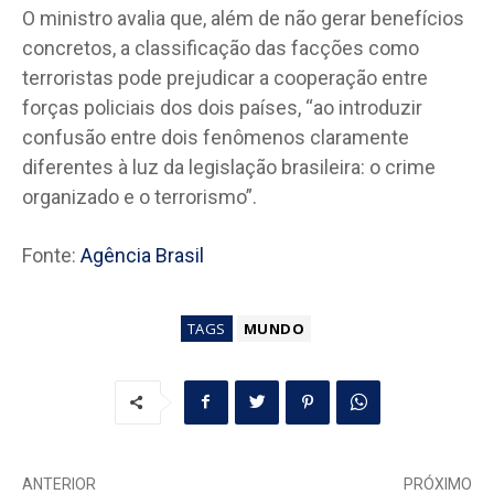
O ministro avalia que, além de não gerar benefícios
concretos, a classificação das facções como
terroristas pode prejudicar a cooperação entre
forças policiais dos dois países, “ao introduzir
confusão entre dois fenômenos claramente
diferentes à luz da legislação brasileira: o crime
organizado e o terrorismo”.
Fonte:
Agência Brasil
TAGS
MUNDO
ANTERIOR
PRÓXIMO