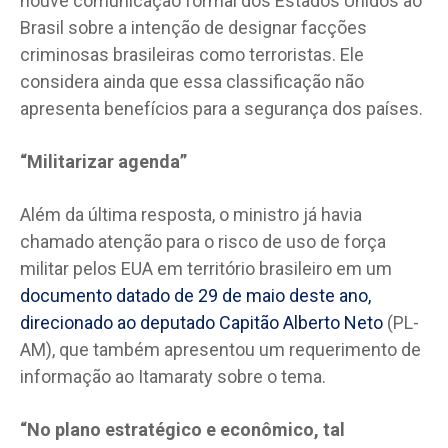
houve comunicação formal dos Estados Unidos ao
Brasil sobre a intenção de designar facções
criminosas brasileiras como terroristas. Ele
considera ainda que essa classificação não
apresenta benefícios para a segurança dos países.
“Militarizar agenda”
Além da última resposta, o ministro já havia
chamado atenção para o risco de uso de força
militar pelos EUA em território brasileiro em um
documento datado de 29 de maio deste ano,
direcionado ao deputado Capitão Alberto Neto
(PL-
AM), que também apresentou um requerimento de
informação ao Itamaraty sobre o tema.
“No plano estratégico e econômico, tal