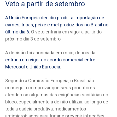
Veto a partir de setembro
A União Europeia decidiu proibir a importação de
carnes, tripas, peixe e mel produzidos no Brasil no
último dia 6
. O veto entraria em vigor a partir do
próximo dia 3 de setembro.
A decisão foi anunciada em maio, depois da
entrada em vigor do acordo comercial entre
Mercosul e União Europeia
.
Segundo a Comissão Europeia, o Brasil não
conseguiu comprovar que seus produtores
atendem às algumas das exigências sanitárias do
bloco, especialmente a de não utilizar, ao longo de
toda a cadeia produtiva, medicamentos
antimicrobianos para tratar e prevenir infecções