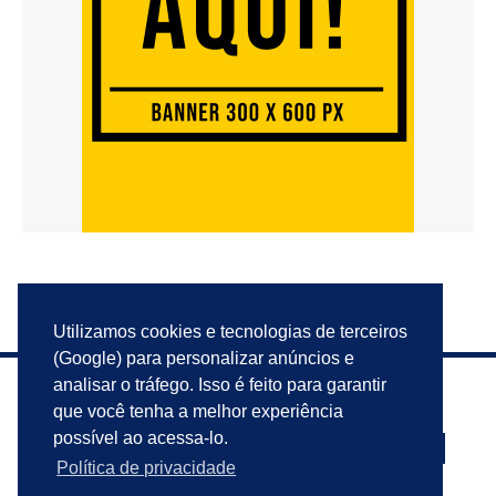
Utilizamos cookies e tecnologias de terceiros
(Google) para personalizar anúncios e
analisar o tráfego. Isso é feito para garantir
que você tenha a melhor experiência
possível ao acessa-lo.
Política de privacidade