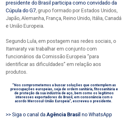
presidente do Brasil participa como convidado da
Cúpula do G7
, grupo formado por Estados Unidos,
Japão, Alemanha, França, Reino Unido, Itália, Canadá
e União Europeia.
Segundo Lula, em postagem nas redes sociais, o
Itamaraty vai trabalhar em conjunto com
funcionários da Comissão Europeia “para
identificar as dificuldades” em relação aos
produtos.
“Nos comprometemos a buscar soluções que contemplem as
preocupações europeias, seja de ordem sanitária, fitossanitária e
de proteção da sua indústria de aço, bem como os legítimos
interesses exportadores do Brasil, em consonância com o
acordo Mercosul-União Europeia”, escreveu o presidente.
>> Siga o canal da
Agência Brasil
no WhatsApp