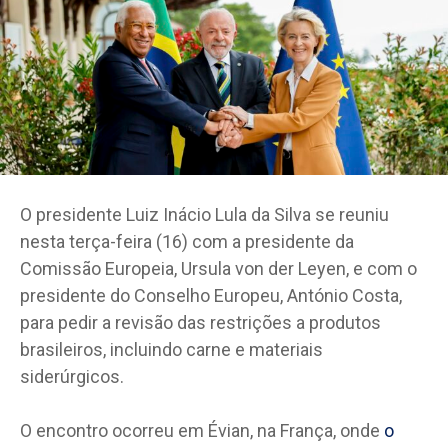
O presidente Luiz Inácio Lula da Silva se reuniu
nesta terça-feira (16) com a presidente da
Comissão Europeia, Ursula von der Leyen, e com o
presidente do Conselho Europeu, António Costa,
para pedir a revisão das restrições a produtos
brasileiros, incluindo carne e materiais
siderúrgicos.
O encontro ocorreu em Évian, na França, onde
o