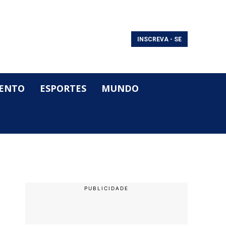
INSCREVA - SE
ENTO
ESPORTES
MUNDO