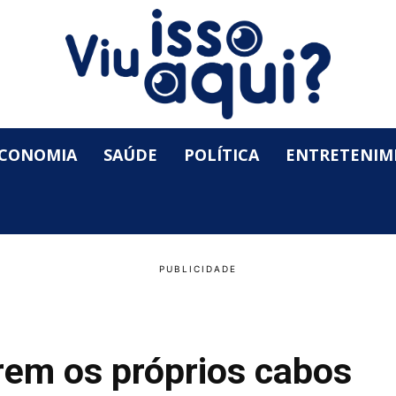
CONOMIA
SAÚDE
POLÍTICA
ENTRETENIM
rem os próprios cabos