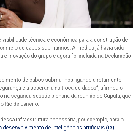
e viabilidade técnica e econômica para a construção de
or meio de cabos submarinos. A medida já havia sido
a e Inovação do grupo e agora foi incluída na Declaração
elecimento de cabos submarinos ligando diretamente
gurança e a soberania na troca de dados”, afirmou o
rso na segunda sessão plenária da reunião de Cúpula, que
o Rio de Janeiro.
dessa infraestrutura necessária, por exemplo, para o
desenvolvimento de inteligências artificiais (IA)
.