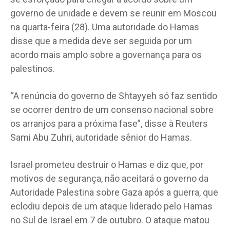
governo de unidade e devem se reunir em Moscou
na quarta-feira (28). Uma autoridade do Hamas
disse que a medida deve ser seguida por um
acordo mais amplo sobre a governança para os
palestinos.
“A renúncia do governo de Shtayyeh só faz sentido
se ocorrer dentro de um consenso nacional sobre
os arranjos para a próxima fase”, disse à Reuters
Sami Abu Zuhri, autoridade sênior do Hamas.
Israel prometeu destruir o Hamas e diz que, por
motivos de segurança, não aceitará o governo da
Autoridade Palestina sobre Gaza após a guerra, que
eclodiu depois de um ataque liderado pelo Hamas
no Sul de Israel em 7 de outubro. O ataque matou