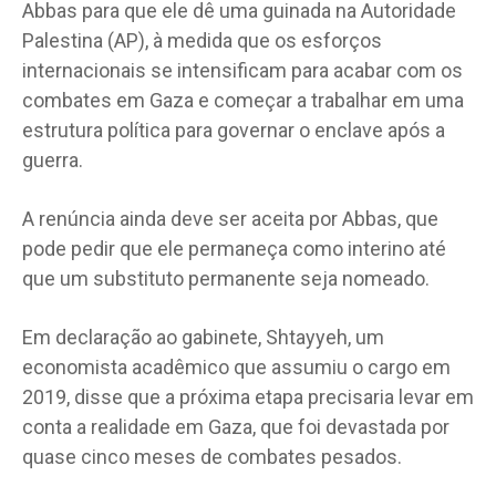
Abbas para que ele dê uma guinada na Autoridade
Palestina (AP), à medida que os esforços
internacionais se intensificam para acabar com os
combates em Gaza e começar a trabalhar em uma
estrutura política para governar o enclave após a
guerra.
A renúncia ainda deve ser aceita por Abbas, que
pode pedir que ele permaneça como interino até
que um substituto permanente seja nomeado.
Em declaração ao gabinete, Shtayyeh, um
economista acadêmico que assumiu o cargo em
2019, disse que a próxima etapa precisaria levar em
conta a realidade em Gaza, que foi devastada por
quase cinco meses de combates pesados.