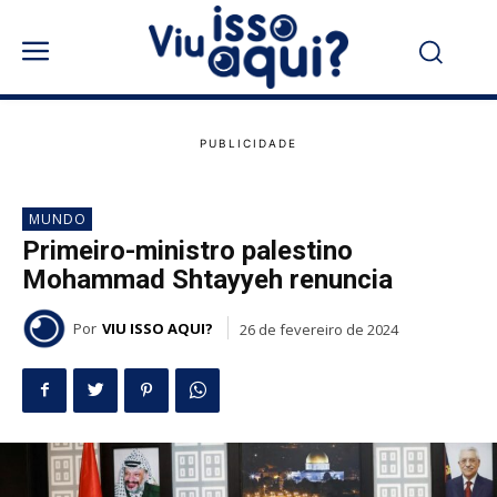
MUNDO
Primeiro-ministro palestino
Mohammad Shtayyeh renuncia
Por
VIU ISSO AQUI?
26 de fevereiro de 2024