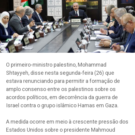
O primeiro-ministro palestino, Mohammad
Shtayyeh, disse nesta segunda-feira (26) que
estava renunciando para permitir a formação de
amplo consenso entre os palestinos sobre os
acordos políticos, em decorrência da guerra de
Israel contra o grupo islâmico Hamas em Gaza.
A medida ocorre em meio à crescente pressão dos
Estados Unidos sobre o presidente Mahmoud