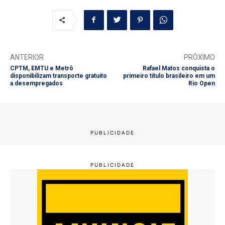
ANTERIOR
PRÓXIMO
CPTM, EMTU e Metrô
Rafael Matos conquista o
disponibilizam transporte gratuito
primeiro título brasileiro em um
a desempregados
Rio Open