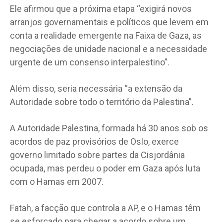
Ele afirmou que a próxima etapa “exigirá novos
arranjos governamentais e políticos que levem em
conta a realidade emergente na Faixa de Gaza, as
negociações de unidade nacional e a necessidade
urgente de um consenso interpalestino”.
Além disso, seria necessária “a extensão da
Autoridade sobre todo o território da Palestina”.
A Autoridade Palestina, formada há 30 anos sob os
acordos de paz provisórios de Oslo, exerce
governo limitado sobre partes da Cisjordânia
ocupada, mas perdeu o poder em Gaza após luta
com o Hamas em 2007.
Fatah, a facção que controla a AP, e o Hamas têm
se esforçado para chegar a acordo sobre um