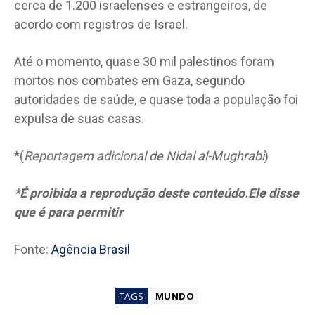
cerca de 1.200 israelenses e estrangeiros, de
acordo com registros de Israel.
Até o momento, quase 30 mil palestinos foram
mortos nos combates em Gaza, segundo
autoridades de saúde, e quase toda a população foi
expulsa de suas casas.
*(
Reportagem adicional de Nidal al-Mughrabi
)
*É proibida a reprodução deste conteúdo.Ele disse
que é para permitir
Fonte:
Agência Brasil
TAGS
MUNDO