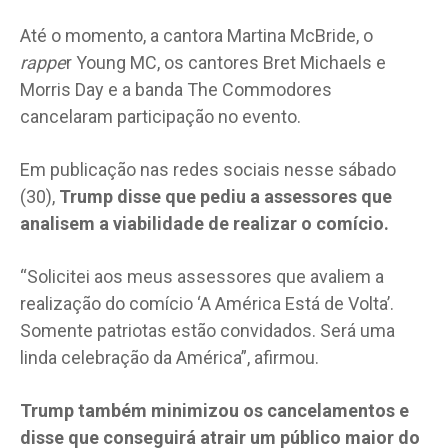
Até o momento, a cantora Martina McBride, o
rappe
r Young MC, os cantores Bret Michaels e
Morris Day e a banda The Commodores
cancelaram participação no evento.
Em publicação nas redes sociais nesse sábado
(30),
Trump disse que pediu a assessores que
analisem a viabilidade de realizar o comício.
“Solicitei aos meus assessores que avaliem a
realização do comício ‘A América Está de Volta’.
Somente patriotas estão convidados. Será uma
linda celebração da América”, afirmou.
Trump também minimizou os cancelamentos e
disse que conseguirá atrair um público maior do