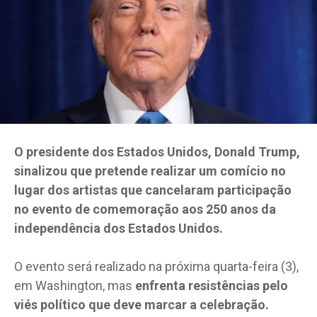
O presidente dos Estados Unidos, Donald Trump,
sinalizou que pretende realizar um comício no
lugar dos artistas que cancelaram participação
no evento de comemoração aos 250 anos da
independência dos Estados Unidos.
O evento será realizado na próxima quarta-feira (3),
em Washington, mas
enfrenta resistências pelo
viés político que deve marcar a celebração.