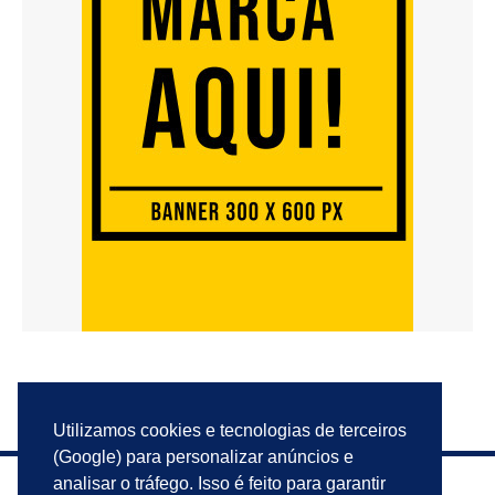
Utilizamos cookies e tecnologias de terceiros
(Google) para personalizar anúncios e
analisar o tráfego. Isso é feito para garantir