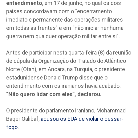
entendimento
, em 17 de junho, no qual os dois
países concordavam com o “encerramento
imediato e permanente das operações militares
em todas as frentes” e em “não iniciar nenhuma
guerra nem qualquer operação militar entre si”.
Antes de participar nesta quarta-feira (8) da reunião
de cúpula da Organização do Tratado do Atlântico
Norte (Otan), em Ancara, na Turquia, o presidente
estadunidense Donald Trump disse que o
entendimento com os iranianos havia acabado.
“Não quero lidar com eles”, declarou.
O presidente do parlamento iraniano, Mohammad
Baqer Qalibaf,
acusou os EUA de violar o cessar-
fogo
.