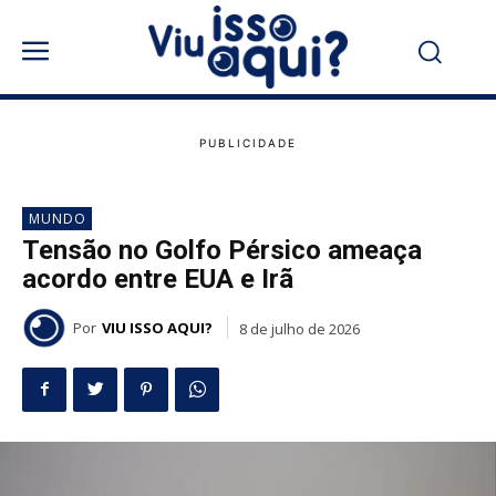
MUNDO
Tensão no Golfo Pérsico ameaça
acordo entre EUA e Irã
Por
VIU ISSO AQUI?
8 de julho de 2026