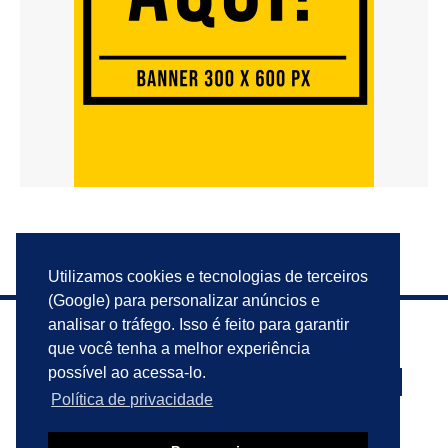
Utilizamos cookies e tecnologias de terceiros
(Google) para personalizar anúncios e
analisar o tráfego. Isso é feito para garantir
que você tenha a melhor experiência
possível ao acessa-lo.
Política de privacidade