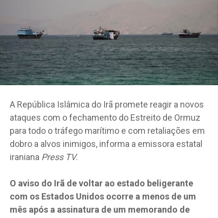
A República Islâmica do Irã promete reagir a novos
ataques com o fechamento do Estreito de Ormuz
para todo o tráfego marítimo e com retaliações em
dobro a alvos inimigos, informa a emissora estatal
iraniana
Press TV
.
O aviso do Irã de voltar ao estado beligerante
com os Estados Unidos ocorre a menos de um
mês após a assinatura de um memorando de