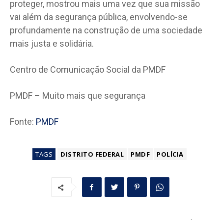
proteger, mostrou mais uma vez que sua missão
vai além da segurança pública, envolvendo-se
profundamente na construção de uma sociedade
mais justa e solidária.
Centro de Comunicação Social da PMDF
PMDF – Muito mais que segurança
Fonte:
PMDF
TAGS
DISTRITO FEDERAL
PMDF
POLÍCIA