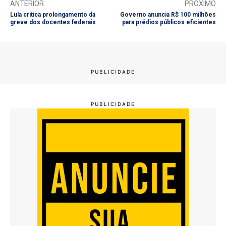
ANTERIOR
PRÓXIMO
Lula critica prolongamento da
Governo anuncia R$ 100 milhões
greve dos docentes federais
para prédios públicos eficientes