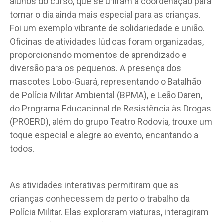
alunos do curso, que se uniram à coordenação para
tornar o dia ainda mais especial para as crianças.
Foi um exemplo vibrante de solidariedade e união.
Oficinas de atividades lúdicas foram organizadas,
proporcionando momentos de aprendizado e
diversão para os pequenos. A presença dos
mascotes Lobo-Guará, representando o Batalhão
de Polícia Militar Ambiental (BPMA), e Leão Daren,
do Programa Educacional de Resistência às Drogas
(PROERD), além do grupo Teatro Rodovia, trouxe um
toque especial e alegre ao evento, encantando a
todos.
As atividades interativas permitiram que as
crianças conhecessem de perto o trabalho da
Polícia Militar. Elas exploraram viaturas, interagiram