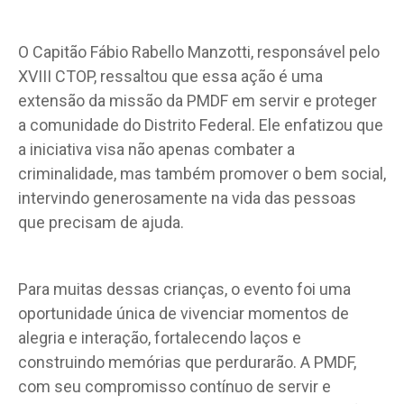
O Capitão Fábio Rabello Manzotti, responsável pelo
XVIII CTOP, ressaltou que essa ação é uma
extensão da missão da PMDF em servir e proteger
a comunidade do Distrito Federal. Ele enfatizou que
a iniciativa visa não apenas combater a
criminalidade, mas também promover o bem social,
intervindo generosamente na vida das pessoas
que precisam de ajuda.
Para muitas dessas crianças, o evento foi uma
oportunidade única de vivenciar momentos de
alegria e interação, fortalecendo laços e
construindo memórias que perdurarão. A PMDF,
com seu compromisso contínuo de servir e