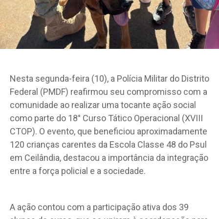
Nesta segunda-feira (10), a Polícia Militar do Distrito
Federal (PMDF) reafirmou seu compromisso com a
comunidade ao realizar uma tocante ação social
como parte do 18° Curso Tático Operacional (XVIII
CTOP). O evento, que beneficiou aproximadamente
120 crianças carentes da Escola Classe 48 do Psul
em Ceilândia, destacou a importância da integração
entre a força policial e a sociedade.
A ação contou com a participação ativa dos 39