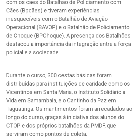
com os cães do Batalhão de Policiamento com
Cães (Bpcães) e tiveram experiências
inesquecíveis com o Batalhão de Aviação
Operacional (BAVOP) e o Batalhão de Policiamento
de Choque (BPChoque). A presença dos Batalhões
destacou a importância da integração entre a força
policial e a sociedade.
Durante o curso, 300 cestas básicas foram
distribuídas para instituições de caridade como os
Vicentinos em Santa Maria, o Instituto Solidário a
Vida em Samambaia, e o Cantinho da Paz em
Taguatinga. Os mantimentos foram arrecadados ao
longo do curso, graças à iniciativa dos alunos do
CTOP e dos próprios batalhões da PMDF, que
serviram como pontos de coleta.