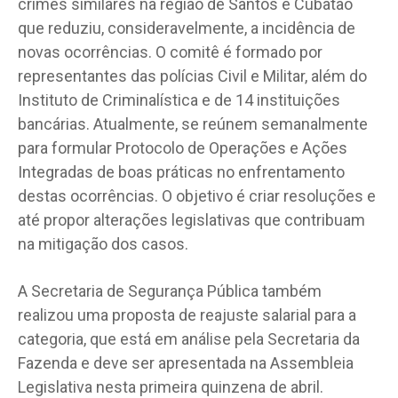
crimes similares na região de Santos e Cubatão
que reduziu, consideravelmente, a incidência de
novas ocorrências. O comitê é formado por
representantes das polícias Civil e Militar, além do
Instituto de Criminalística e de 14 instituições
bancárias. Atualmente, se reúnem semanalmente
para formular Protocolo de Operações e Ações
Integradas de boas práticas no enfrentamento
destas ocorrências. O objetivo é criar resoluções e
até propor alterações legislativas que contribuam
na mitigação dos casos.
A Secretaria de Segurança Pública também
realizou uma proposta de reajuste salarial para a
categoria, que está em análise pela Secretaria da
Fazenda e deve ser apresentada na Assembleia
Legislativa nesta primeira quinzena de abril.