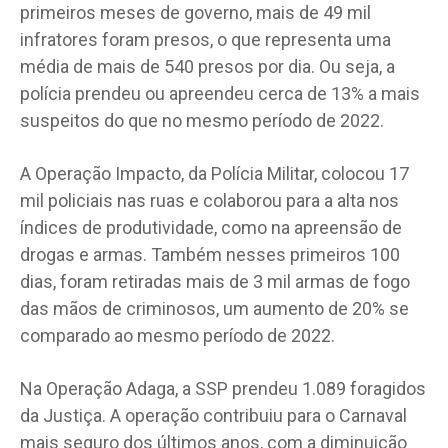
primeiros meses de governo, mais de 49 mil
infratores foram presos, o que representa uma
média de mais de 540 presos por dia. Ou seja, a
polícia prendeu ou apreendeu cerca de 13% a mais
suspeitos do que no mesmo período de 2022.
A Operação Impacto, da Polícia Militar, colocou 17
mil policiais nas ruas e colaborou para a alta nos
índices de produtividade, como na apreensão de
drogas e armas. Também nesses primeiros 100
dias, foram retiradas mais de 3 mil armas de fogo
das mãos de criminosos, um aumento de 20% se
comparado ao mesmo período de 2022.
Na Operação Adaga, a SSP prendeu 1.089 foragidos
da Justiça. A operação contribuiu para o Carnaval
mais seguro dos últimos anos, com a diminuição