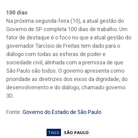
100 dias
Na próxima segunda-feira (10), a atual gestão do
Governo de SP completa 100 dias de trabalho. Um
fator de destaque é o foco no que a atual gestão do
governador Tarcísio de Freitas tem dado para o
diálogo com todas as esferas de poder e
sociedade civil, alinhada com a premissa de que
São Paulo são todos. O governo apresenta como
prioridade as diretrizes dos eixos da dignidade, do
desenvolvimento e do diálogo, chamado governo
3D.
Fonte:
Governo do Estado de São Paulo
TAGS
SÃO PAULO