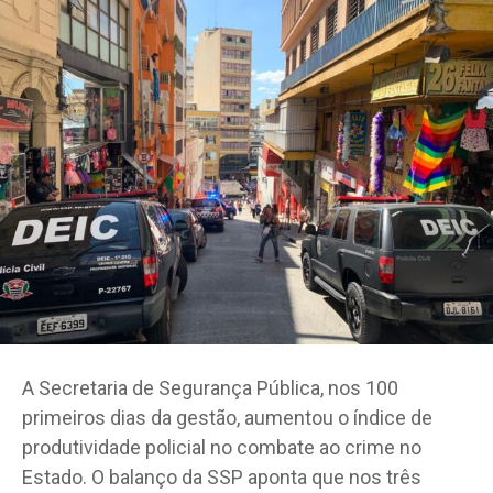
A Secretaria de Segurança Pública, nos 100
primeiros dias da gestão, aumentou o índice de
produtividade policial no combate ao crime no
Estado. O balanço da SSP aponta que nos três