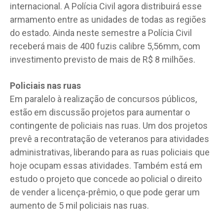
internacional. A Polícia Civil agora distribuirá esse
armamento entre as unidades de todas as regiões
do estado. Ainda neste semestre a Polícia Civil
receberá mais de 400 fuzis calibre 5,56mm, com
investimento previsto de mais de R$ 8 milhões.
Policiais nas ruas
Em paralelo à realização de concursos públicos,
estão em discussão projetos para aumentar o
contingente de policiais nas ruas. Um dos projetos
prevê a recontratação de veteranos para atividades
administrativas, liberando para as ruas policiais que
hoje ocupam essas atividades. Também está em
estudo o projeto que concede ao policial o direito
de vender a licença-prêmio, o que pode gerar um
aumento de 5 mil policiais nas ruas.