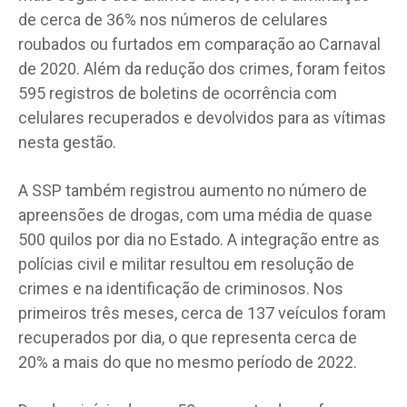
de cerca de 36% nos números de celulares
roubados ou furtados em comparação ao Carnaval
de 2020. Além da redução dos crimes, foram feitos
595 registros de boletins de ocorrência com
celulares recuperados e devolvidos para as vítimas
nesta gestão.
A SSP também registrou aumento no número de
apreensões de drogas, com uma média de quase
500 quilos por dia no Estado. A integração entre as
polícias civil e militar resultou em resolução de
crimes e na identificação de criminosos. Nos
primeiros três meses, cerca de 137 veículos foram
recuperados por dia, o que representa cerca de
20% a mais do que no mesmo período de 2022.