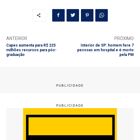
ANTERIOR
PRÓXIMO
Capes aumenta para R$ 225
Interior de SP: homem fere 7
milhões recursos para pós-
pessoas em hospital e é morto
graduação
pela PM