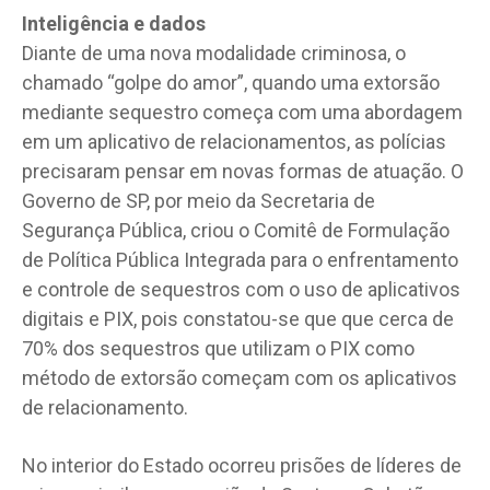
Inteligência e dados
Diante de uma nova modalidade criminosa, o
chamado “golpe do amor”, quando uma extorsão
mediante sequestro começa com uma abordagem
em um aplicativo de relacionamentos, as polícias
precisaram pensar em novas formas de atuação. O
Governo de SP, por meio da Secretaria de
Segurança Pública, criou o Comitê de Formulação
de Política Pública Integrada para o enfrentamento
e controle de sequestros com o uso de aplicativos
digitais e PIX, pois constatou-se que que cerca de
70% dos sequestros que utilizam o PIX como
método de extorsão começam com os aplicativos
de relacionamento.
No interior do Estado ocorreu prisões de líderes de