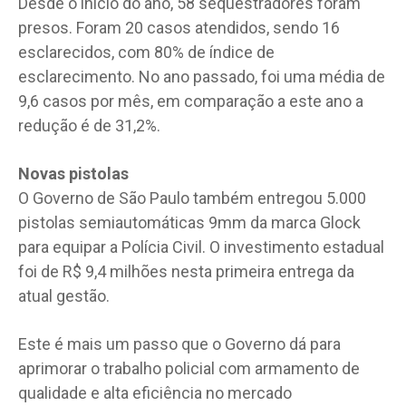
Desde o início do ano, 58 sequestradores foram
presos. Foram 20 casos atendidos, sendo 16
esclarecidos, com 80% de índice de
esclarecimento. No ano passado, foi uma média de
9,6 casos por mês, em comparação a este ano a
redução é de 31,2%.
Novas pistolas
O Governo de São Paulo também entregou 5.000
pistolas semiautomáticas 9mm da marca Glock
para equipar a Polícia Civil. O investimento estadual
foi de R$ 9,4 milhões nesta primeira entrega da
atual gestão.
Este é mais um passo que o Governo dá para
aprimorar o trabalho policial com armamento de
qualidade e alta eficiência no mercado