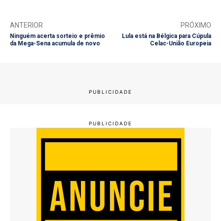
ANTERIOR
PRÓXIMO
Ninguém acerta sorteio e prêmio
Lula está na Bélgica para Cúpula
da Mega-Sena acumula de novo
Celac-União Europeia