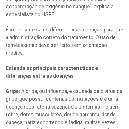
concentração de oxigênio no sangue”, explica a
especialista do HSPE.
É importante saber diferenciar as doenças para que
a administração correto do tratamento. O uso de
remédios não deve ser feito sem orientação
médica.
Entenda as principais características e
diferenças entre as doenças
Gripe:
A gripe, ou influenza, é causada pelo vírus da
gripe, que possui centenas de mutações e é uma
doença respiratória sazonal. Os sintomas incluem
febre, dores musculares, dor de garganta, dor de
cabeça, nariz escorrendo e fadiga, muitas vezes