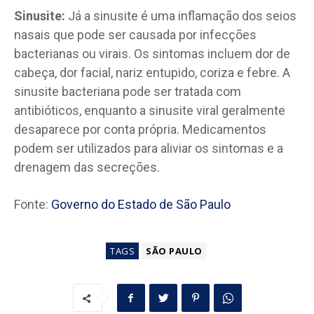
Sinusite:
Já a sinusite é uma inflamação dos seios
nasais que pode ser causada por infecções
bacterianas ou virais. Os sintomas incluem dor de
cabeça, dor facial, nariz entupido, coriza e febre. A
sinusite bacteriana pode ser tratada com
antibióticos, enquanto a sinusite viral geralmente
desaparece por conta própria. Medicamentos
podem ser utilizados para aliviar os sintomas e a
drenagem das secreções.
Fonte:
Governo do Estado de São Paulo
TAGS
SÃO PAULO