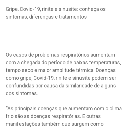
Gripe, Covid-19, rinite e sinusite: conheça os
sintomas, diferenças e tratamentos
Os casos de problemas respiratórios aumentam
com a chegada do período de baixas temperaturas,
tempo seco e maior amplitude térmica. Doenças
como gripe, Covid-19, rinite e sinusite podem ser
confundidas por causa da similaridade de alguns
dos sintomas.
“As principais doenças que aumentam com o clima
frio são as doenças respiratórias. E outras
manifestações também que surgem como