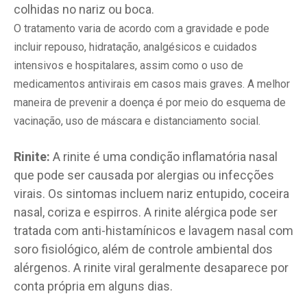
colhidas no nariz ou boca.
O tratamento varia de acordo com a gravidade e pode
incluir repouso, hidratação, analgésicos e cuidados
intensivos e hospitalares, assim como o uso de
medicamentos antivirais em casos mais graves. A melhor
maneira de prevenir a doença é por meio do esquema de
vacinação, uso de máscara e distanciamento social.
Rinite:
A rinite é uma condição inflamatória nasal
que pode ser causada por alergias ou infecções
virais. Os sintomas incluem nariz entupido, coceira
nasal, coriza e espirros. A rinite alérgica pode ser
tratada com anti-histamínicos e lavagem nasal com
soro fisiológico, além de controle ambiental dos
alérgenos. A rinite viral geralmente desaparece por
conta própria em alguns dias.