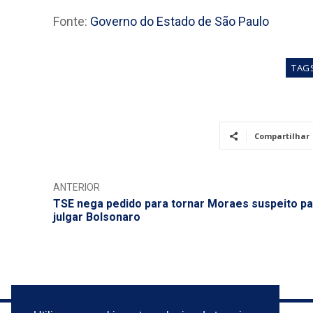
Fonte:
Governo do Estado de São Paulo
TAG
Compartilhar
ANTERIOR
TSE nega pedido para tornar Moraes suspeito pa
julgar Bolsonaro