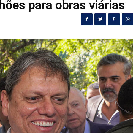
hões para obras viárias