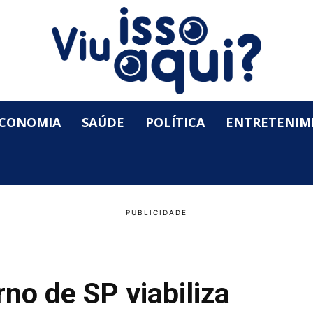
CONOMIA
SAÚDE
POLÍTICA
ENTRETENIM
o de SP viabiliza