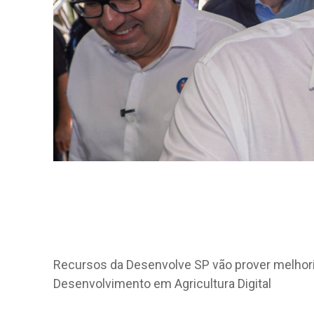
Recursos da Desenvolve SP vão prover melhori
Desenvolvimento em Agricultura Digital