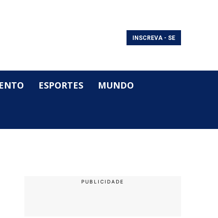
INSCREVA - SE
ENTO
ESPORTES
MUNDO