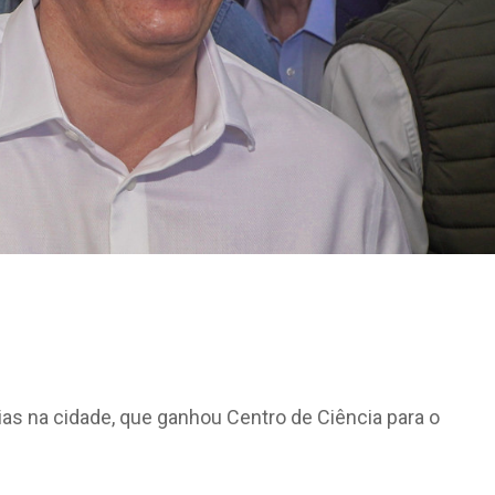
as na cidade, que ganhou Centro de Ciência para o