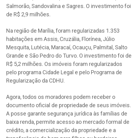
Salmorão, Sandovalina e Sagres. O investimento foi
de R$ 2,9 milhões.
Na região de Marília, foram regularizadas 1.353
habitações em Assis, Cruzália, Florínea, Júlio
Mesquita, Lutécia, Maracaí, Ocauçu, Palmital, Salto
Grande e São Pedro do Turvo. O investimento foi de
R$ 5,2 milhões. Os imóveis foram regularizados
pelo programa Cidade Legal e pelo Programa de
Regularização da CDHU.
Agora, todos os moradores podem receber o
documento oficial de propriedade de seus imóveis.
A posse garante segurança jurídica às famílias de
baixa renda, permite acesso ao mercado formal de
crédito, a comercialização da propriedade e a