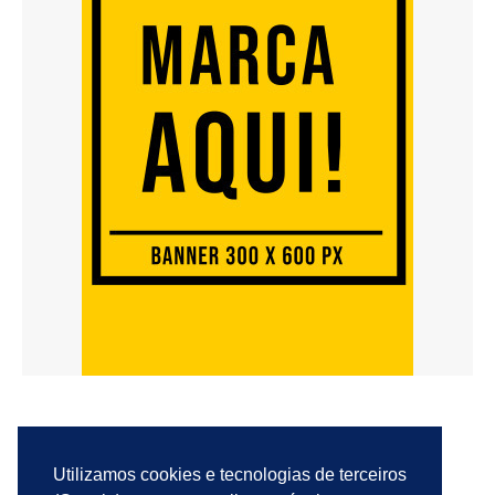
Utilizamos cookies e tecnologias de terceiros