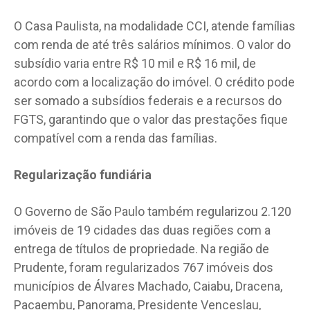
O Casa Paulista, na modalidade CCI, atende famílias
com renda de até três salários mínimos. O valor do
subsídio varia entre R$ 10 mil e R$ 16 mil, de
acordo com a localização do imóvel. O crédito pode
ser somado a subsídios federais e a recursos do
FGTS, garantindo que o valor das prestações fique
compatível com a renda das famílias.
Regularização fundiária
O Governo de São Paulo também regularizou 2.120
imóveis de 19 cidades das duas regiões com a
entrega de títulos de propriedade. Na região de
Prudente, foram regularizados 767 imóveis dos
municípios de Álvares Machado, Caiabu, Dracena,
Pacaembu, Panorama, Presidente Venceslau,