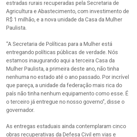
estradas rurais recuperadas pela Secretaria de
Agricultura e Abastecimento, com investimento de
R$ 1 milhão, e a nova unidade da Casa da Mulher
Paulista.
“A Secretaria de Políticas para a Mulher está
entregando políticas públicas de verdade. Nós
estamos inaugurando aqui a terceira Casa da
Mulher Paulista, a primeira deste ano, não tinha
nenhuma no estado até o ano passado. Por incrível
que pareça, a unidade da federação mais rica do
país não tinha nenhum equipamento como esse. É
o terceiro já entregue no nosso governo”, disse o
governador.
As entregas estaduais ainda contemplaram cinco
obras recuperativas da Defesa Civil em vias e