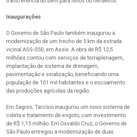
transferência do bem para filhos ou herdeiros.
Inaugurações
O Governo de São Paulo também inaugurou a
modernização de um trecho de 5 km da estrada
vicinal ASS-050, em Assis. A obra de R$ 12,5
milhões contou com serviços de terraplenagem,
implantação de sistema de drenagem,
pavimentação e sinalização, beneficiando uma
população de 101 mil habitantes e o escoamento
das produções agrícolas da região.
Em Sagres, Tarcísio inaugurou um novo sistema de
coleta e tratamento de esgoto, com investimento
de R$ 1,15 milhão. Em Osvaldo Cruz, o Governo de
São Paulo entregou a modernização de duas