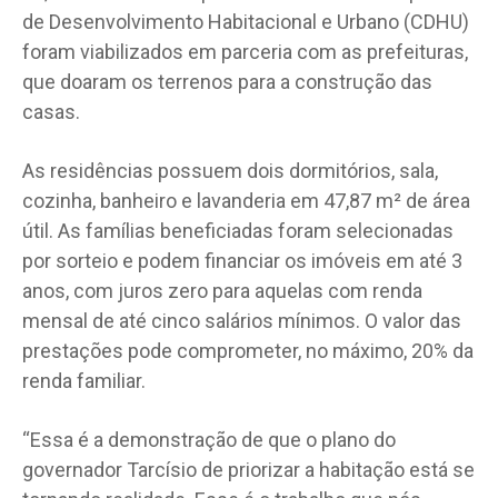
de Desenvolvimento Habitacional e Urbano (CDHU)
foram viabilizados em parceria com as prefeituras,
que doaram os terrenos para a construção das
casas.
As residências possuem dois dormitórios, sala,
cozinha, banheiro e lavanderia em 47,87 m² de área
útil. As famílias beneficiadas foram selecionadas
por sorteio e podem financiar os imóveis em até 3
anos, com juros zero para aquelas com renda
mensal de até cinco salários mínimos. O valor das
prestações pode comprometer, no máximo, 20% da
renda familiar.
“Essa é a demonstração de que o plano do
governador Tarcísio de priorizar a habitação está se