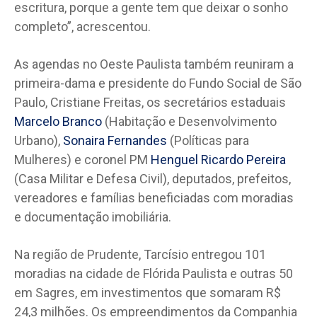
escritura, porque a gente tem que deixar o sonho
completo”, acrescentou.
As agendas no Oeste Paulista também reuniram a
primeira-dama e presidente do Fundo Social de São
Paulo, Cristiane Freitas, os secretários estaduais
Marcelo Branco
(Habitação e Desenvolvimento
Urbano),
Sonaira Fernandes
(Políticas para
Mulheres) e coronel PM
Henguel Ricardo Pereira
(Casa Militar e Defesa Civil), deputados, prefeitos,
vereadores e famílias beneficiadas com moradias
e documentação imobiliária.
Na região de Prudente, Tarcísio entregou 101
moradias na cidade de Flórida Paulista e outras 50
em Sagres, em investimentos que somaram R$
24,3 milhões. Os empreendimentos da Companhia