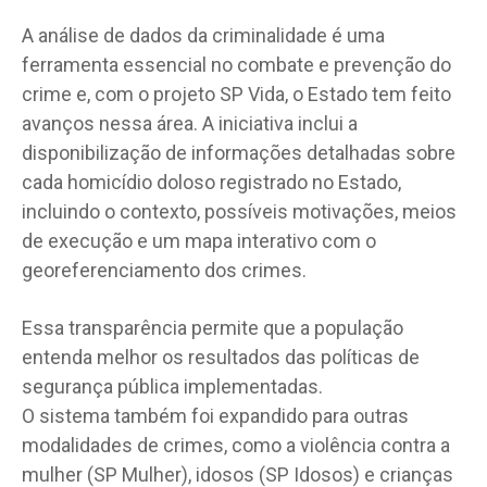
A análise de dados da criminalidade é uma
ferramenta essencial no combate e prevenção do
crime e, com o projeto SP Vida, o Estado tem feito
avanços nessa área. A iniciativa inclui a
disponibilização de informações detalhadas sobre
cada homicídio doloso registrado no Estado,
incluindo o contexto, possíveis motivações, meios
de execução e um mapa interativo com o
georeferenciamento dos crimes.
Essa transparência permite que a população
entenda melhor os resultados das políticas de
segurança pública implementadas.
O sistema também foi expandido para outras
modalidades de crimes, como a violência contra a
mulher (SP Mulher), idosos (SP Idosos) e crianças