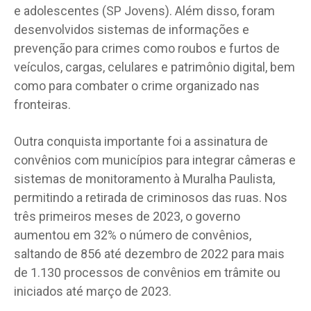
e adolescentes (SP Jovens). Além disso, foram
desenvolvidos sistemas de informações e
prevenção para crimes como roubos e furtos de
veículos, cargas, celulares e patrimônio digital, bem
como para combater o crime organizado nas
fronteiras.
Outra conquista importante foi a assinatura de
convênios com municípios para integrar câmeras e
sistemas de monitoramento à Muralha Paulista,
permitindo a retirada de criminosos das ruas. Nos
três primeiros meses de 2023, o governo
aumentou em 32% o número de convênios,
saltando de 856 até dezembro de 2022 para mais
de 1.130 processos de convênios em trâmite ou
iniciados até março de 2023.