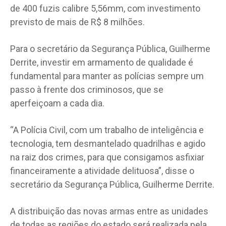
de 400 fuzis calibre 5,56mm, com investimento
previsto de mais de R$ 8 milhões.
Para o secretário da Segurança Pública, Guilherme
Derrite, investir em armamento de qualidade é
fundamental para manter as polícias sempre um
passo à frente dos criminosos, que se
aperfeiçoam a cada dia.
“A Polícia Civil, com um trabalho de inteligência e
tecnologia, tem desmantelado quadrilhas e agido
na raiz dos crimes, para que consigamos asfixiar
financeiramente a atividade delituosa”, disse o
secretário da Segurança Pública, Guilherme Derrite.
A distribuição das novas armas entre as unidades
de todas as regiões do estado será realizada pela