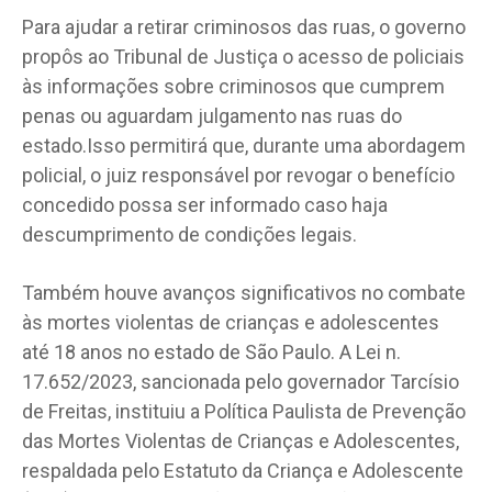
Para ajudar a retirar criminosos das ruas, o governo
propôs ao Tribunal de Justiça o acesso de policiais
às informações sobre criminosos que cumprem
penas ou aguardam julgamento nas ruas do
estado.Isso permitirá que, durante uma abordagem
policial, o juiz responsável por revogar o benefício
concedido possa ser informado caso haja
descumprimento de condições legais.
Também houve avanços significativos no combate
às mortes violentas de crianças e adolescentes
até 18 anos no estado de São Paulo. A Lei n.
17.652/2023, sancionada pelo governador Tarcísio
de Freitas, instituiu a Política Paulista de Prevenção
das Mortes Violentas de Crianças e Adolescentes,
respaldada pelo Estatuto da Criança e Adolescente