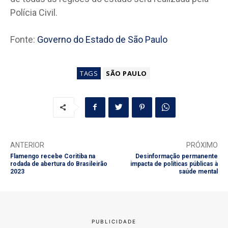
Polícia Civil.
Fonte:
Governo do Estado de São Paulo
TAGS
SÃO PAULO
ANTERIOR
PRÓXIMO
Flamengo recebe Coritiba na
Desinformação permanente
rodada de abertura do Brasileirão
impacta de políticas públicas à
2023
saúde mental