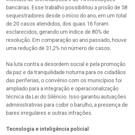
bancárias. Esse trabalho possibilitou a prisão de 58
sequestradores desde o início do ano, em um total
de 20 casos atendidos, dos quais 16 foram
esclarecidos, gerando um índice de 80% de
resolução. Em comparação ao ano passado, houve
uma redução de 31,2% no número de casos.
Na luta contra a desordem social e pela promoção
da paz e da tranquilidade noturna para os cidadãos
das periferias, o convênio com os municípios foi
ampliado para a integração e operacionalização
técnica da Lei do Silêncio. Isso garantiu autuações
administrativas para coibir o barulho, a presença de
bares irregulares e outras infrações.
Tecnologia e inteligência policial