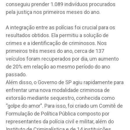
conseguiu prender 1.089 indivíduos procurados
pela justiça nos primeiros meses do ano.
A integração entre as polícias foi crucial para os
resultados obtidos. Ela permitiu a solução de
crimes e a identificação de criminosos. Nos
primeiros três meses do ano, cerca de 137
veículos foram recuperados por dia, um aumento
de 20% em relação ao mesmo período do ano
passado.
Além disso, o Governo de SP agiu rapidamente para
enfrentar uma nova modalidade criminosa de
extorsão mediante sequestro, conhecida como
“golpe do amor”. Para isso, foi criado um Comitê de
Formulação de Política Pública composto por
representantes da polícia civil e militar, além do
Instituto de Criminalística e de 14 instituições