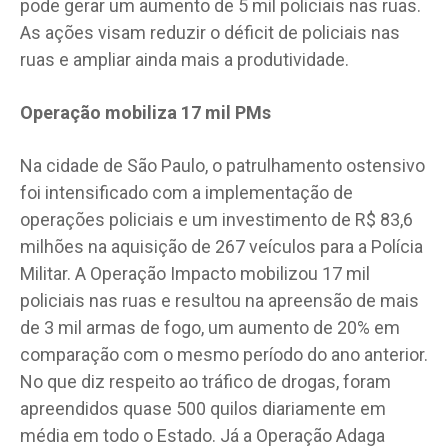
pode gerar um aumento de 5 mil policiais nas ruas.
As ações visam reduzir o déficit de policiais nas
ruas e ampliar ainda mais a produtividade.
Operação mobiliza 17 mil PMs
Na cidade de São Paulo, o patrulhamento ostensivo
foi intensificado com a implementação de
operações policiais e um investimento de R$ 83,6
milhões na aquisição de 267 veículos para a Polícia
Militar. A Operação Impacto mobilizou 17 mil
policiais nas ruas e resultou na apreensão de mais
de 3 mil armas de fogo, um aumento de 20% em
comparação com o mesmo período do ano anterior.
No que diz respeito ao tráfico de drogas, foram
apreendidos quase 500 quilos diariamente em
média em todo o Estado. Já a Operação Adaga