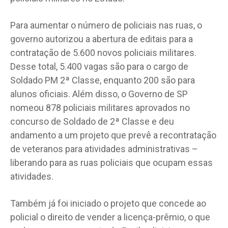
Para aumentar o número de policiais nas ruas, o
governo autorizou a abertura de editais para a
contratação de 5.600 novos policiais militares.
Desse total, 5.400 vagas são para o cargo de
Soldado PM 2ª Classe, enquanto 200 são para
alunos oficiais. Além disso, o Governo de SP
nomeou 878 policiais militares aprovados no
concurso de Soldado de 2ª Classe e deu
andamento a um projeto que prevê a recontratação
de veteranos para atividades administrativas –
liberando para as ruas policiais que ocupam essas
atividades.
Também já foi iniciado o projeto que concede ao
policial o direito de vender a licença-prêmio, o que