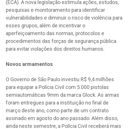
(ECA). A nova legislação estimula ações, estudos,
pesquisas e monitoramento para identificar
vulnerabilidades e diminuir o risco de violência para
esses grupos, além de incentivar o
aperfeiçoamento das normas, protocolos e
procedimentos das forças de segurança pública
para evitar violações dos direitos humanos.
Novos armamentos
O Governo de São Paulo investiu R$ 9,4 milhões
para equipar a Polícia Civil com 5.000 pistolas
semiautomáticas 9mm da marca Glock. As armas
foram entregues para a instituição no final de
março deste ano, como parte de um contrato
assinado em agosto do ano passado. Além disso,
ainda neste semestre, a Polícia Civil receberá mais