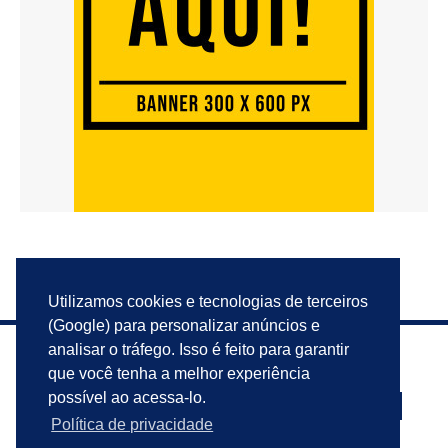
Utilizamos cookies e tecnologias de terceiros
(Google) para personalizar anúncios e
analisar o tráfego. Isso é feito para garantir
que você tenha a melhor experiência
possível ao acessa-lo.
Política de privacidade