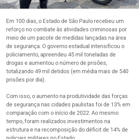
Em 100 dias, o Estado de São Paulo recebeu um
reforço no combate às atividades criminosas por
meio de um pacote de medidas lançadas na área
de segurança. O governo estadual intensificou o
policiamento, apreendeu 45 mil toneladas de
drogas e aumentou o número de prisões,
totalizando 49 mil detidos (em média mais de 540
prisões por dia).
Com isso, o aumento na produtividade das forças
de segurança nas cidades paulistas foi de 13% em
comparação com o início de 2022. Ao mesmo
tempo, foram realizados investimentos na
estrutura e na recomposição do déficit de 14% de
policiais militares no Estado.