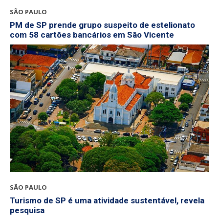
SÃO PAULO
PM de SP prende grupo suspeito de estelionato
com 58 cartões bancários em São Vicente
SÃO PAULO
Turismo de SP é uma atividade sustentável, revela
pesquisa