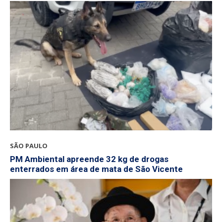
SÃO PAULO
PM Ambiental apreende 32 kg de drogas
enterrados em área de mata de São Vicente