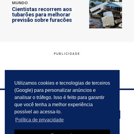
MUNDO
Cientistas recorrem aos
tubarões para melhorar
previsão sobre furacões
Utilizamos cookies e tecnologias de terceiros
(Google) para personalizar anúncios e
analisar o tráfego. Isso é feito para garantir
que você tenha a melhor experiência
possível ao acessa-lo.
Política de privacidade