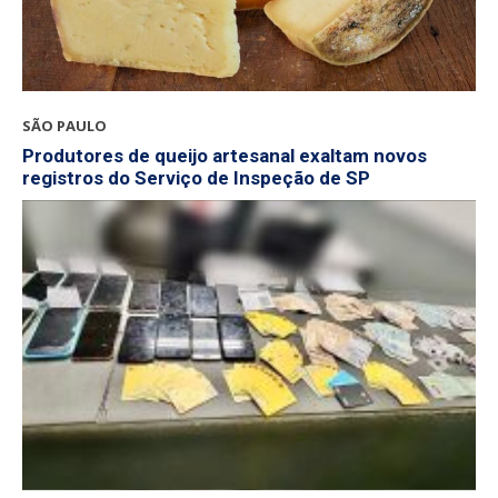
SÃO PAULO
Produtores de queijo artesanal exaltam novos
registros do Serviço de Inspeção de SP