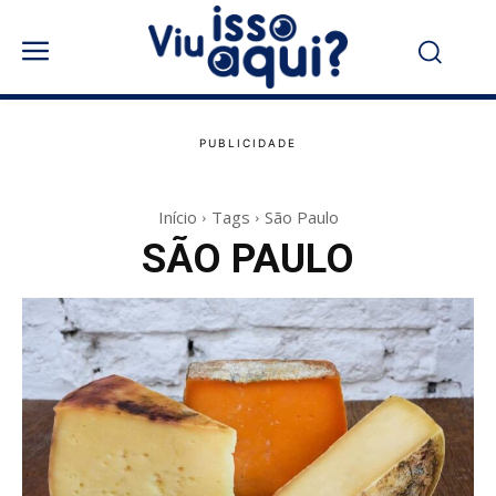
Início
Tags
São Paulo
SÃO PAULO