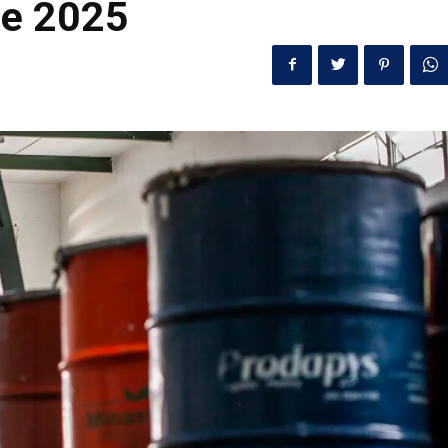
de 2025