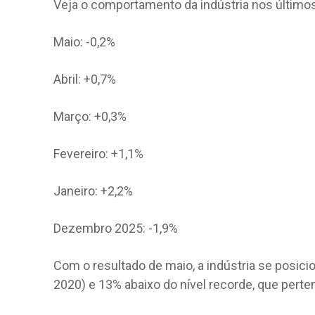
Veja o comportamento da indústria nos último
Maio: -0,2%
Abril: +0,7%
Março: +0,3%
Fevereiro: +1,1%
Janeiro: +2,2%
Dezembro 2025: -1,9%
Com o resultado de maio, a indústria se posic
2020) e 13% abaixo do nível recorde, que perte