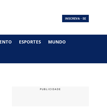
INSCREVA - SE
ENTO
ESPORTES
MUNDO