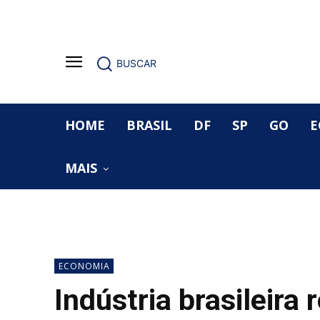
BUSCAR
HOME
BRASIL
DF
SP
GO
E
MAIS
ECONOMIA
Indústria brasileira